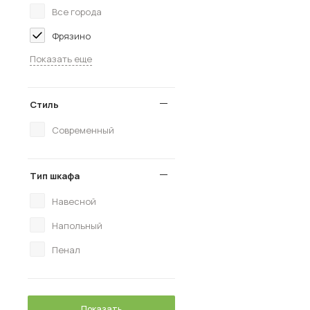
Все города
Фрязино
Показать еще
Стиль
Современный
Тип шкафа
Навесной
Напольный
Пенал
Показать