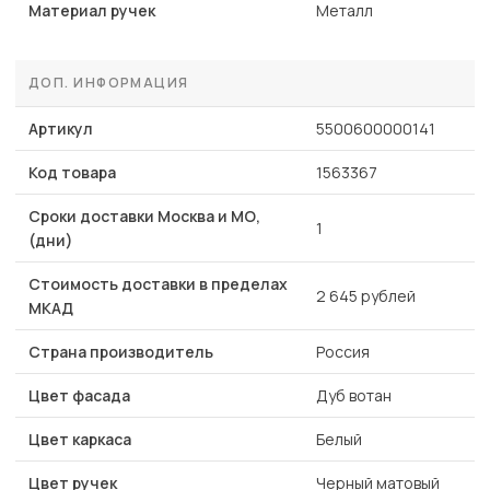
Материал ручек
Металл
ДОП. ИНФОРМАЦИЯ
Артикул
5500600000141
Код товара
1563367
Сроки доставки Москва и МО,
1
(дни)
Стоимость доставки в пределах
2 645 рублей
МКАД
Страна производитель
Россия
Цвет фасада
Дуб вотан
Цвет каркаса
Белый
Цвет ручек
Черный матовый