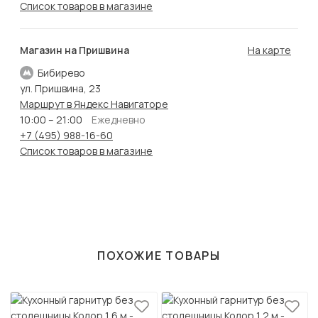
Список товаров в магазине
Магазин на Пришвина
На карте
Бибирево
ул. Пришвина, 23
Маршрут в Яндекс Навигаторе
10:00 – 21:00
Ежедневно
+7 (495) 988-16-60
Список товаров в магазине
ПОХОЖИЕ ТОВАРЫ