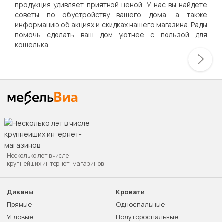
продукция удивляет приятной ценой. У нас вы найдете
советы по обустройству вашего дома, а также
информацию об акциях и скидках нашего магазина. Рады
помочь сделать ваш дом уютнее с пользой для
кошелька.
Несколько лет в числе
крупнейших интернет-магазинов
Диваны
Кровати
Прямые
Односпальные
Угловые
Полутороспальные