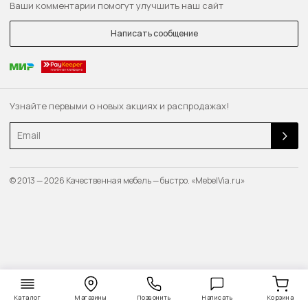
Ваши комментарии помогут улучшить наш сайт
Написать сообщение
Узнайте первыми о новых акциях и распродажах!
Email
© 2013 — 2026 Качественная мебель — быстро. «MebelVia.ru»
Каталог
Магазины
Позвонить
Написать
Корзина