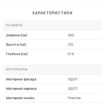
ХАРАКТЕРИСТИКИ
РАЗМЕРЫ
Ширина (см)
260
Высота (см)
215
Глубина (см)
57.6
МАТЕРИАЛЫ
Материал фасада
ЛДСП
Материал каркаса
ЛДСП
Материал ножек
Пластик