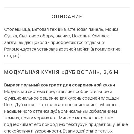
ОПИСАНИЕ
Столешница, Бытовая техника, Стеновая панель, Мойка,
Сушка, Световое оборудование, Цоколь и Комплект
заглушек для цоколя - приобретаются отдельно!
Рекомендуется установка врезной мойки (в комплект не
входит).
МОДУЛЬНАЯ КУХНЯ «ДУБ ВОТАН», 2,6 М
Выразительный контраст для современной кухни
Модульная система представляет собой стильное и
функциональное решение для кухонь средней площади.
Цвет Дуб вотан — это элегантное сочетание глубокого,
насыщенного оттенка дуба с уникальным добавлением
темных, почти черных нот. Мягкое матовое покрытие
подчеркивает его природную текстуру и придает ощущение
спокойствия и уверенности. Взаимодействие теплых