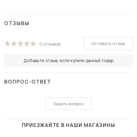
ОТЗЫВЫ
Оставить отзыв
0 отзывов
Добавьте отзыв, если купили данный товар
ВОПРОС-ОТВЕТ
Задать вопрос
ПРИЕЗЖАЙТЕ В НАШИ МАГАЗИНЫ