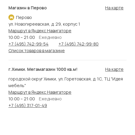
Магазин в Перово
На карте
Перово
ул. Новогиреевская, д. 29, корпус 1
Маршрут в Яндекс Навигаторе
10:00 – 21:00
Ежедневно
+7 (495) 742-99-54
+7 (495) 742-99-80
Список товаров в магазине
г.Химки. Мегамагазин 1000 кв.м!
На карте
городской округ Химки, ул. Горетовская, д. 1С, ТЦ "Идея
мебель"
Маршрут в Яндекс Навигаторе
10:00 – 21:00
Ежедневно
+7 (495) 317-01-49