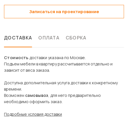
Записаться на проектирование
ДОСТАВКА
ОПЛАТА
СБОРКА
Стоимость
доставки указана по Москве.
Подъем мебели в квартиру рассчитывается отдельно и
зависит от веса заказа.
Доступна дополнительная услуга доставки к конкретному
времени.
Возможен
самовывоз
, для него предварительно
необходимо оформить заказ.
Подробные условия доставки