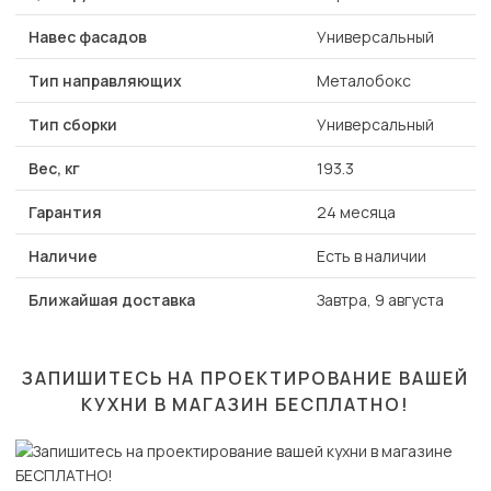
Навес фасадов
Универсальный
Тип направляющих
Металобокс
Тип сборки
Универсальный
Вес, кг
193.3
Гарантия
24 месяца
Наличие
Есть в наличии
Ближайшая доставка
Завтра, 9 августа
ЗАПИШИТЕСЬ НА ПРОЕКТИРОВАНИЕ ВАШЕЙ
КУХНИ В МАГАЗИН
БЕСПЛАТНО!