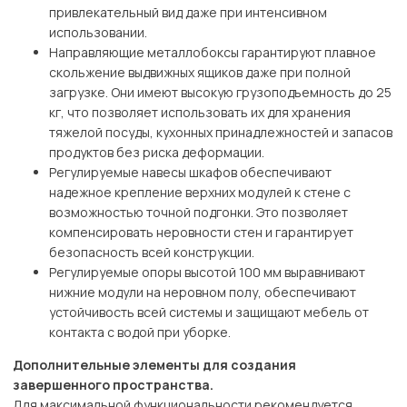
привлекательный вид даже при интенсивном
использовании.
Направляющие металлобоксы гарантируют плавное
скольжение выдвижных ящиков даже при полной
загрузке. Они имеют высокую грузоподъемность до 25
кг, что позволяет использовать их для хранения
тяжелой посуды, кухонных принадлежностей и запасов
продуктов без риска деформации.
Регулируемые навесы шкафов обеспечивают
надежное крепление верхних модулей к стене с
возможностью точной подгонки. Это позволяет
компенсировать неровности стен и гарантирует
безопасность всей конструкции.
Регулируемые опоры высотой 100 мм выравнивают
нижние модули на неровном полу, обеспечивают
устойчивость всей системы и защищают мебель от
контакта с водой при уборке.
Дополнительные элементы для создания
завершенного пространства.
Для максимальной функциональности рекомендуется