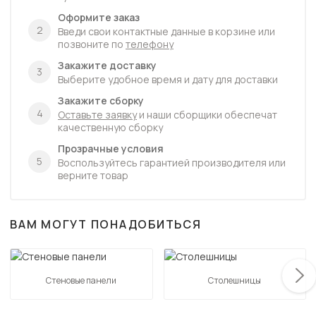
Оформите заказ
2
Введи свои контактные данные в корзине или
позвоните по
телефону
Закажите доставку
3
Выберите удобное время и дату для доставки
Закажите сборку
4
Оставьте заявку
и наши сборщики обеспечат
качественную сборку
Прозрачные условия
5
Воспользуйтесь гарантией производителя или
верните товар
ВАМ МОГУТ ПОНАДОБИТЬСЯ
Стеновые панели
Столешницы