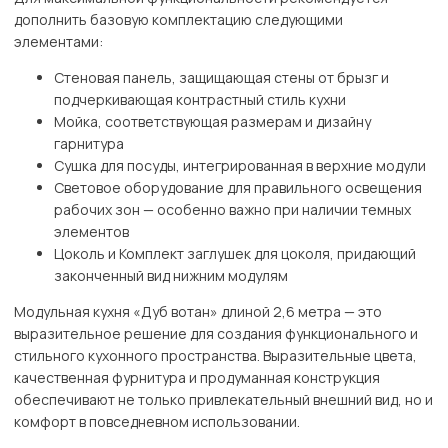
дополнить базовую комплектацию следующими
элементами:
Стеновая панель, защищающая стены от брызг и
подчеркивающая контрастный стиль кухни
Мойка, соответствующая размерам и дизайну
гарнитура
Сушка для посуды, интегрированная в верхние модули
Световое оборудование для правильного освещения
рабочих зон — особенно важно при наличии темных
элементов
Цоколь и Комплект заглушек для цоколя, придающий
законченный вид нижним модулям
Модульная кухня «Дуб вотан» длиной 2,6 метра — это
выразительное решение для создания функционального и
стильного кухонного пространства. Выразительные цвета,
качественная фурнитура и продуманная конструкция
обеспечивают не только привлекательный внешний вид, но и
комфорт в повседневном использовании.