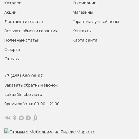
Каталог
О компании
Акции
Магазины
Доставка и оплата
Гарантия лучшей цены
Возврат, обмен и гарантия
Контакты
Полезные статьи
Карта сайта
Оферта
Отзывы
+7 (495) 660-06-07
Заказать обратный звонок
zakaz@mebelvia.ru
Время работы: 09:00 – 21:00