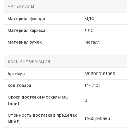
МАТЕРИАЛЫ
Материал фасада
МДФ
Материал каркаса
ЛДСП
Материал ручек
Металл
ДОП. ИНФОРМАЦИЯ
Артикул
5513000161963
Код товара
1447101
Сроки доставки Москва и МО,
2
(дни)
Стоимость доставки в пределах
1 955 рублей
МКАД