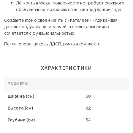
Лёгкость в уходе: поверхности не требуют сложного
обслуживания, сохраняют внешний вид долгие годы.
Создайте кухню своей мечты с «Каталеей» - где каждая
деталь продумана до мелочей, а стиль гармонично
сочетается с функциональностью!
Петли, опора, цоколь ЛДСП, ручка в комплекте.
ХАРАКТЕРИСТИКИ
РАЗМЕРЫ
Ширина (см)
30
Высота (см)
82
Глубина (см)
54