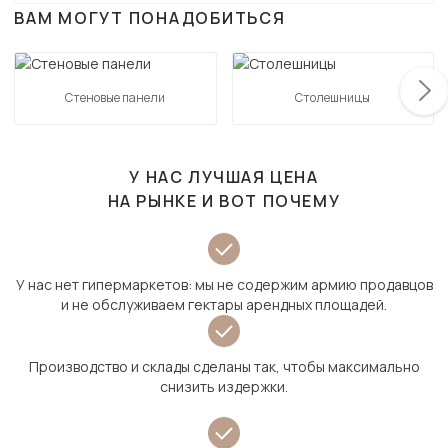
ВАМ МОГУТ ПОНАДОБИТЬСЯ
Стеновые панели
Столешницы
У НАС ЛУЧШАЯ ЦЕНА
НА РЫНКЕ И ВОТ ПОЧЕМУ
У нас нет гипермаркетов: мы не содержим армию продавцов
и не обслуживаем гектары арендных площадей.
Производство и склады сделаны так, чтобы максимально
снизить издержки.