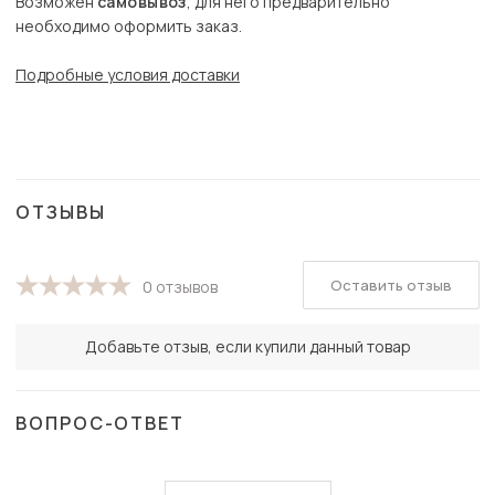
Возможен
самовывоз
, для него предварительно
необходимо оформить заказ.
Подробные условия доставки
ОТЗЫВЫ
Оставить отзыв
0 отзывов
Добавьте отзыв, если купили данный товар
ВОПРОС-ОТВЕТ