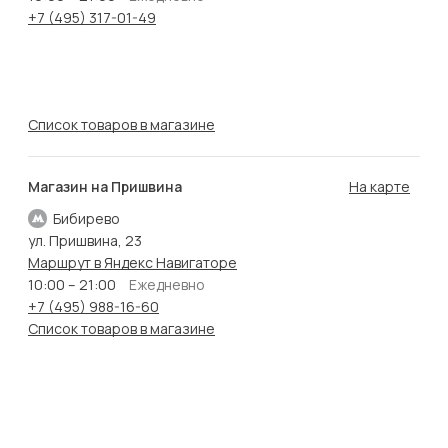
+7 (495) 317-01-49
Список товаров в магазине
Магазин на Пришвина
На карте
Бибирево
ул. Пришвина, 23
Маршрут в Яндекс Навигаторе
10:00 – 21:00
Ежедневно
+7 (495) 988-16-60
Список товаров в магазине