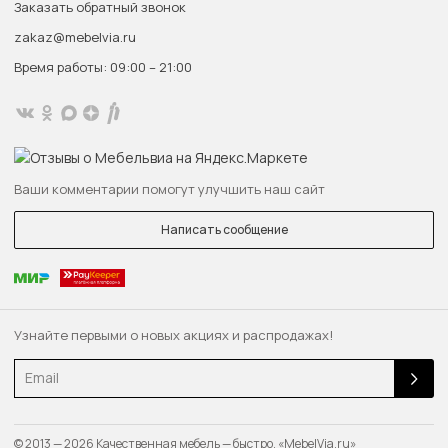
Заказать обратный звонок
zakaz@mebelvia.ru
Время работы: 09:00 – 21:00
Ваши комментарии помогут улучшить наш сайт
Написать сообщение
Узнайте первыми о новых акциях и распродажах!
Email
© 2013 — 2026 Качественная мебель — быстро. «MebelVia.ru»