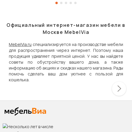
Официальный интернет-магазин мебели в
Москве MebelVia
MebelVia.ru
специализируется на производстве мебели
для распространения через интернет. Поэтому наша
продукция удивляет приятной ценой. У нас вы найдете
советы по обустройству вашего дома, а также
информацию об акциях и скидках нашего магазина. Рады
помочь сделать ваш дом уютнее с пользой для
кошелька.