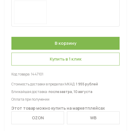
Купить в 1 клик
Код товара:
1447101
Стоимость доставки в пределах МКАД:
1 955 рублей
Ближайшая доставка:
послезавтра, 10 августа
Оплата при получении
Этот товар можно купить на маркетплейсах
OZON
WB