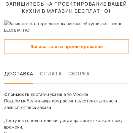
ЗАПИШИТЕСЬ НА ПРОЕКТИРОВАНИЕ ВАШЕЙ
КУХНИ В МАГАЗИН
БЕСПЛАТНО!
Записаться на проектирование
ДОСТАВКА
ОПЛАТА
СБОРКА
Стоимость
доставки указана по Москве.
Подъем мебели в квартиру рассчитывается отдельно и
зависит от веса заказа.
Доступна дополнительная услуга доставки к конкретному
времени.