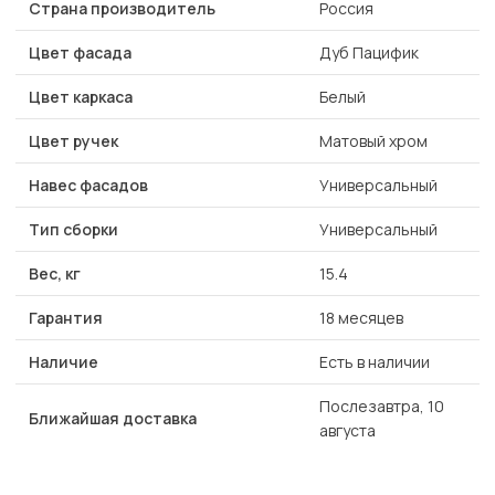
Страна производитель
Россия
Цвет фасада
Дуб Пацифик
Цвет каркаса
Белый
Цвет ручек
Матовый хром
Навес фасадов
Универсальный
Тип сборки
Универсальный
Вес, кг
15.4
Гарантия
18 месяцев
Наличие
Есть в наличии
Послезавтра, 10
Ближайшая доставка
августа