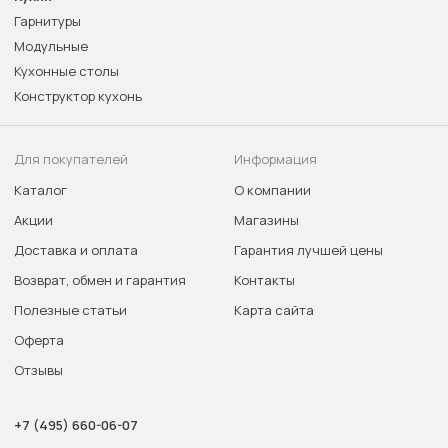
Гарнитуры
Модульные
Кухонные столы
Конструктор кухонь
Для покупателей
Информация
Каталог
О компании
Акции
Магазины
Доставка и оплата
Гарантия лучшей цены
Возврат, обмен и гарантия
Контакты
Полезные статьи
Карта сайта
Оферта
Отзывы
+7 (495) 660-06-07