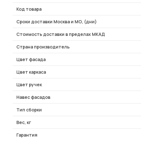
Код товара
Сроки доставки Москва и МО, (дни)
Стоимость доставки в пределах МКАД
Страна производитель
Цвет фасада
Цвет каркаса
Цвет ручек
Навес фасадов
Тип сборки
Вес, кг
Гарантия