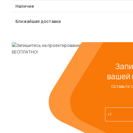
Наличие
Ближайшая доставка
Запи
вашей 
Оставьте 