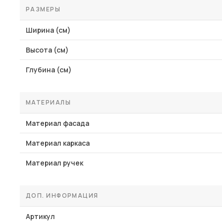
РАЗМЕРЫ
Ширина (см)
Высота (см)
Глубина (см)
МАТЕРИАЛЫ
Материал фасада
Материал каркаса
Материал ручек
ДОП. ИНФОРМАЦИЯ
Артикул