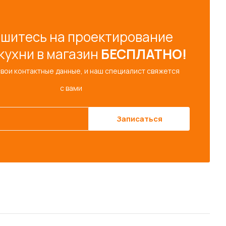
шитесь на проектирование
кухни в магазин
БЕСПЛАТНО!
свои контактные данные, и наш специалист свяжется
с вами
Записаться