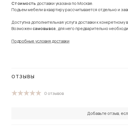
Стоимость
доставки указана по Москве.
Подъем мебели в квартиру рассчитывается отдельно и зави
Доступна дополнительная услуга доставки к конкретному 
Возможен
самовывоз
, для него предварительно необход
Подробные условия доставки
ОТЗЫВЫ
0 отзывов
Добавьте отзыв, есл