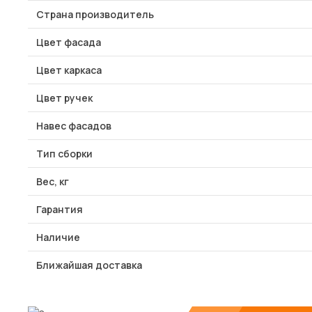
Страна производитель
Цвет фасада
Цвет каркаса
Цвет ручек
Навес фасадов
Тип сборки
Вес, кг
Гарантия
Наличие
Ближайшая доставка