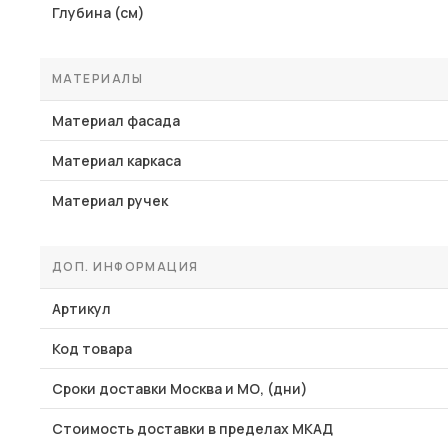
Глубина (см)
МАТЕРИАЛЫ
Материал фасада
Материал каркаса
Материал ручек
ДОП. ИНФОРМАЦИЯ
Артикул
Код товара
Сроки доставки Москва и МО, (дни)
Стоимость доставки в пределах МКАД