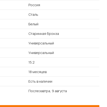
Россия
Сталь
Белый
Старинная бронза
Универсальный
Универсальный
15.2
18 месяцев
Есть в наличии
Послезавтра, 9 августа