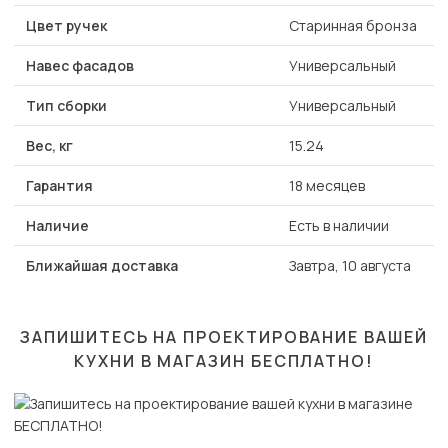
Цвет ручек
Старинная бронза
Навес фасадов
Универсальный
Тип сборки
Универсальный
Вес, кг
15.24
Гарантия
18 месяцев
Наличие
Есть в наличии
Ближайшая доставка
Завтра, 10 августа
ЗАПИШИТЕСЬ НА ПРОЕКТИРОВАНИЕ ВАШЕЙ
КУХНИ В МАГАЗИН
БЕСПЛАТНО!