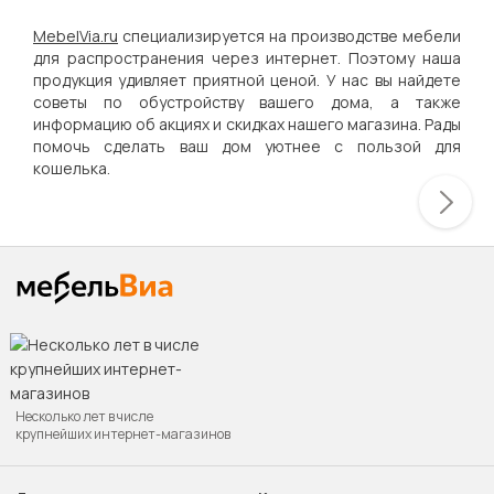
MebelVia.ru
специализируется на производстве мебели
для распространения через интернет. Поэтому наша
продукция удивляет приятной ценой. У нас вы найдете
советы по обустройству вашего дома, а также
информацию об акциях и скидках нашего магазина. Рады
помочь сделать ваш дом уютнее с пользой для
кошелька.
Несколько лет в числе
крупнейших интернет-магазинов