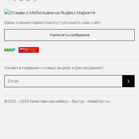
Ваши комментарии помогут улучшить наш сайт
Написать сообщение
Узнайте первыми о новых акциях и распродажах!
Email
© 2013 — 2026 Качественная мебель — быстро. «MebelVia.ru»