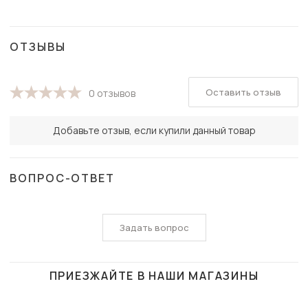
ОТЗЫВЫ
Оставить отзыв
0 отзывов
Добавьте отзыв, если купили данный товар
ВОПРОС-ОТВЕТ
Задать вопрос
ПРИЕЗЖАЙТЕ В НАШИ МАГАЗИНЫ