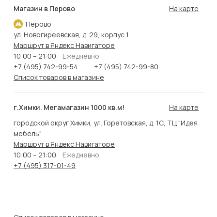
Магазин в Перово
На карте
Перово
ул. Новогиреевская, д. 29, корпус 1
Маршрут в Яндекс Навигаторе
10:00 – 21:00
Ежедневно
+7 (495) 742-99-54
+7 (495) 742-99-80
Список товаров в магазине
г.Химки. Мегамагазин 1000 кв.м!
На карте
городской округ Химки, ул. Горетовская, д. 1С, ТЦ "Идея
мебель"
Маршрут в Яндекс Навигаторе
10:00 – 21:00
Ежедневно
+7 (495) 317-01-49