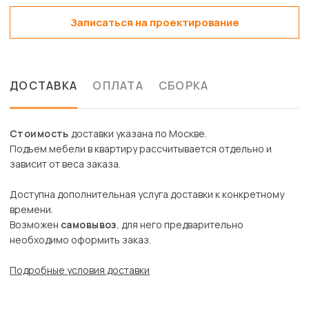
Записаться на проектирование
ДОСТАВКА
ОПЛАТА
СБОРКА
Стоимость
доставки указана по Москве.
Подъем мебели в квартиру рассчитывается отдельно и
зависит от веса заказа.
Доступна дополнительная услуга доставки к конкретному
времени.
Возможен
самовывоз
, для него предварительно
необходимо оформить заказ.
Подробные условия доставки