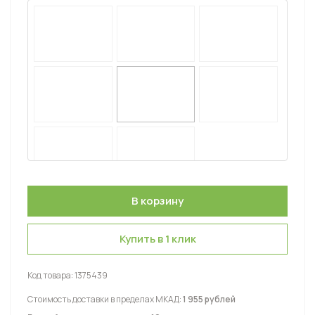
Купить в 1 клик
Код товара:
1375439
Стоимость доставки в пределах МКАД:
1 955 рублей