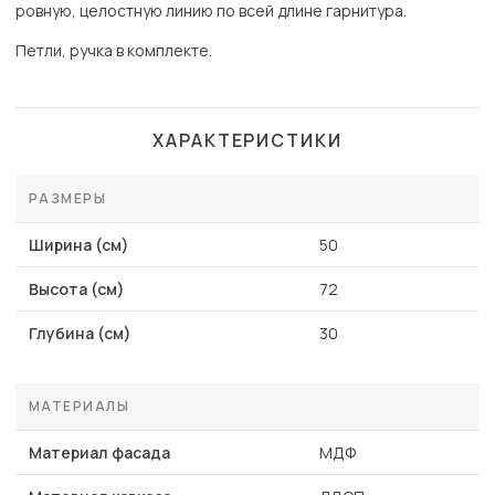
ровную, целостную линию по всей длине гарнитура.
Петли, ручка в комплекте.
ХАРАКТЕРИСТИКИ
РАЗМЕРЫ
Ширина (см)
50
Высота (см)
72
Глубина (см)
30
МАТЕРИАЛЫ
Материал фасада
МДФ