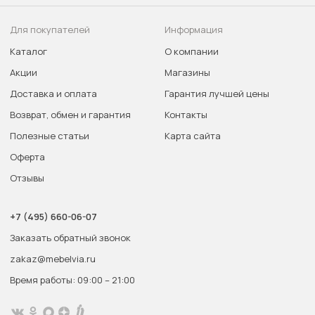
Для покупателей
Информация
Каталог
О компании
Акции
Магазины
Доставка и оплата
Гарантия лучшей цены
Возврат, обмен и гарантия
Контакты
Полезные статьи
Карта сайта
Оферта
Отзывы
+7 (495) 660-06-07
Заказать обратный звонок
zakaz@mebelvia.ru
Время работы: 09:00 – 21:00