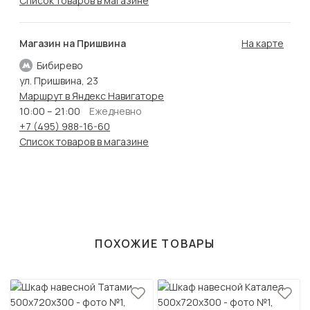
Список товаров в магазине
Магазин на Пришвина
На карте
Бибирево
ул. Пришвина, 23
Маршрут в Яндекс Навигаторе
10:00 – 21:00
Ежедневно
+7 (495) 988-16-60
Список товаров в магазине
ПОХОЖИЕ ТОВАРЫ