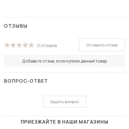
ОТЗЫВЫ
Оставить отзыв
0 отзывов
Добавьте отзыв, если купили данный товар
ВОПРОС-ОТВЕТ
Задать вопрос
ПРИЕЗЖАЙТЕ В НАШИ МАГАЗИНЫ