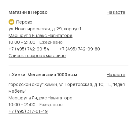
Магазин в Перово
На карте
Перово
ул. Новогиреевская, д. 29, корпус 1
Маршрут в Яндекс Навигаторе
10:00 – 21:00
Ежедневно
+7 (495) 742-99-54
+7 (495) 742-99-80
Список товаров в магазине
г.Химки. Мегамагазин 1000 кв.м!
На карте
городской округ Химки, ул. Горетовская, д. 1С, ТЦ "Идея
мебель"
Маршрут в Яндекс Навигаторе
10:00 – 21:00
Ежедневно
+7 (495) 317-01-49