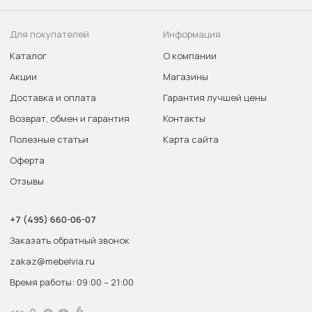
Для покупателей
Информация
Каталог
О компании
Акции
Магазины
Доставка и оплата
Гарантия лучшей цены
Возврат, обмен и гарантия
Контакты
Полезные статьи
Карта сайта
Оферта
Отзывы
+7 (495) 660-06-07
Заказать обратный звонок
zakaz@mebelvia.ru
Время работы: 09:00 – 21:00