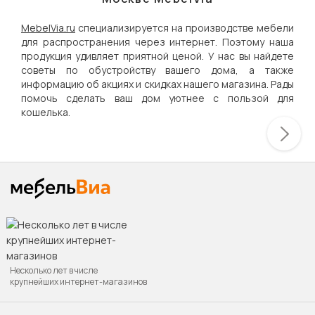
MebelVia.ru
специализируется на производстве мебели
для распространения через интернет. Поэтому наша
продукция удивляет приятной ценой. У нас вы найдете
советы по обустройству вашего дома, а также
информацию об акциях и скидках нашего магазина. Рады
помочь сделать ваш дом уютнее с пользой для
кошелька.
Несколько лет в числе
крупнейших интернет-магазинов