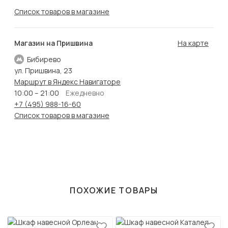
Список товаров в магазине
Магазин на Пришвина
На карте
Бибирево
ул. Пришвина, 23
Маршрут в Яндекс Навигаторе
10:00 – 21:00
Ежедневно
+7 (495) 988-16-60
Список товаров в магазине
ПОХОЖИЕ ТОВАРЫ