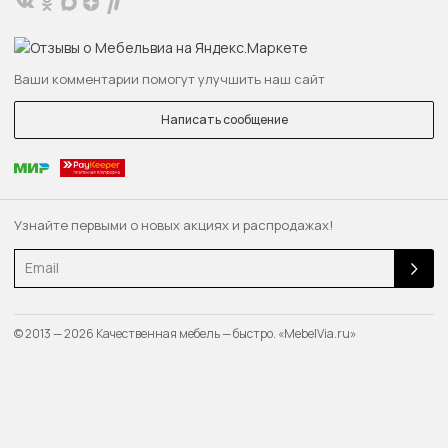
Ваши комментарии помогут улучшить наш сайт
Написать сообщение
Узнайте первыми о новых акциях и распродажах!
Email
© 2013 — 2026 Качественная мебель — быстро. «MebelVia.ru»