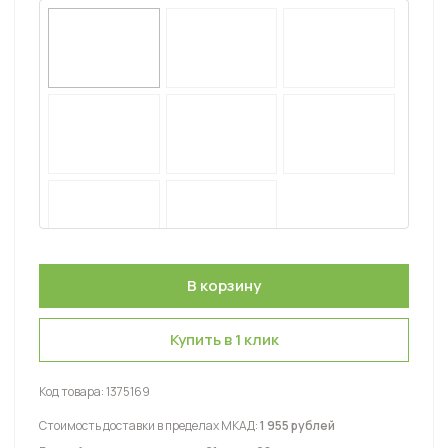
Купить в 1 клик
Код товара:
1375169
Стоимость доставки в пределах МКАД:
1 955 рублей