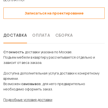
Записаться на проектирование
ДОСТАВКА
ОПЛАТА
СБОРКА
Стоимость
доставки указана по Москве.
Подъем мебели в квартиру рассчитывается отдельно и
зависит от веса заказа.
Доступна дополнительная услуга доставки к конкретному
времени.
Возможен
самовывоз
, для него предварительно
необходимо оформить заказ.
Подробные условия доставки