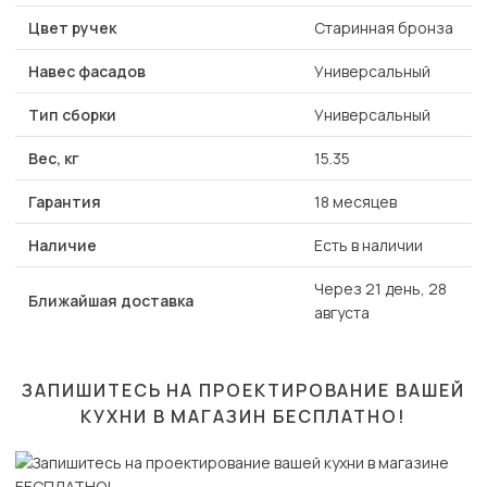
Цвет ручек
Старинная бронза
Навес фасадов
Универсальный
Тип сборки
Универсальный
Вес, кг
15.35
Гарантия
18 месяцев
Наличие
Есть в наличии
Через 21 день, 28
Ближайшая доставка
августа
ЗАПИШИТЕСЬ НА ПРОЕКТИРОВАНИЕ ВАШЕЙ
КУХНИ В МАГАЗИН
БЕСПЛАТНО!