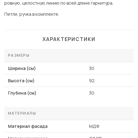
ровную, целостную линию по всей длине гарнитура.
Петли, ручка в комплекте.
ХАРАКТЕРИСТИКИ
РАЗМЕРЫ
Ширина (см)
30
Высота (см)
92
Глубина (см)
30
МАТЕРИАЛЫ
Материал фасада
МДФ