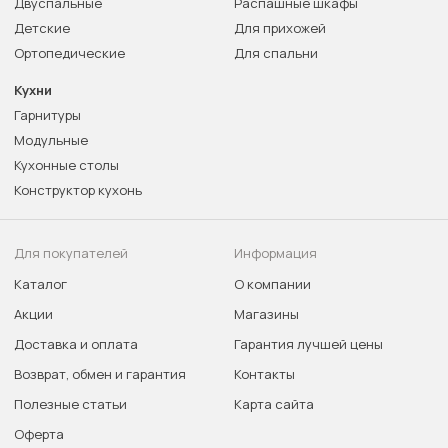
Двуспальные
Распашные шкафы
Детские
Для прихожей
Ортопедические
Для спальни
Кухни
Гарнитуры
Модульные
Кухонные столы
Конструктор кухонь
Для покупателей
Информация
Каталог
О компании
Акции
Магазины
Доставка и оплата
Гарантия лучшей цены
Возврат, обмен и гарантия
Контакты
Полезные статьи
Карта сайта
Оферта