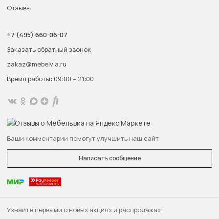
Отзывы
+7 (495) 660-06-07
Заказать обратный звонок
zakaz@mebelvia.ru
Время работы: 09:00 – 21:00
Ваши комментарии помогут улучшить наш сайт
Написать сообщение
Узнайте первыми о новых акциях и распродажах!