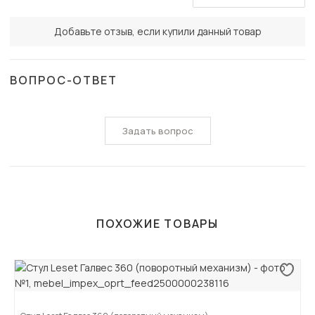
Добавьте отзыв, если купили данный товар
ВОПРОС-ОТВЕТ
Задать вопрос
ПОХОЖИЕ ТОВАРЫ