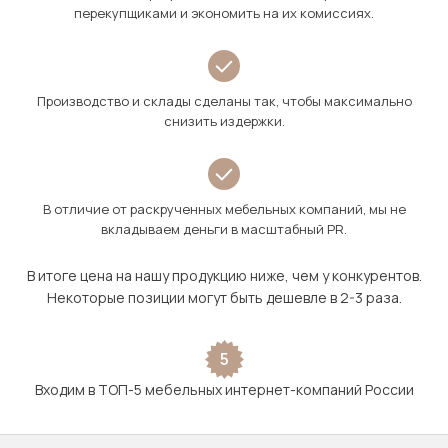
перекупщиками и экономить на их комиссиях.
Производство и склады сделаны так, чтобы максимально
снизить издержки.
В отличие от раскрученных мебельных компаний, мы не
вкладываем деньги в масштабный PR.
В итоге цена на нашу продукцию ниже, чем у конкурентов.
Некоторые позиции могут быть дешевле в 2-3 раза.
5
Входим в ТОП-5 мебельных интернет-компаний России