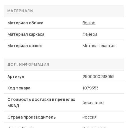
МАТЕРИАЛЫ
Материал обивки
Велюр
Материал каркаса
Фанера
Материал ножек
Металл, пластик
ДОП. ИНФОРМАЦИЯ
Артикул
2500000238055
Код товара
1079353
Стоимость доставки в пределах
бесплатно
МКАД
Страна производитель
Россия