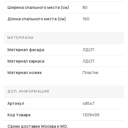
Ширина спального места (см)
80
Длина спального места (см)
160
МАТЕРИАЛЫ
Материал фасада
ЛДСП
Материал каркаса
ЛДСП
Материал ножек
Пластик
ДОП. ИНФОРМАЦИЯ
Артикул
48547
Код товара
1309499
Сроки доставки Москва и МО,