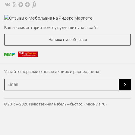
Ваши комментарии помогут улучшить наш сайт
Написать сообщение
Узнайте первыми о новых акциях и распродажах!
Email
© 2013 — 2026 Качественная мебель — быстро. «MebelVia.ru»