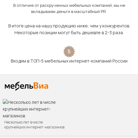
В отличие от раскрученных мебельных компаний, мы не
вкладываем деньги в масштабный PR.
В итоге цена на нашу продукцию ниже, чем у конкурентов.
Некоторые позиции могут быть дешевле в 2-3 раза.
5
Входим в ТОП-5 мебельных интернет-компаний России
Несколько лет в числе
крупнейших интернет-магазинов