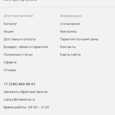
Для покупателей
Информация
Каталог
О компании
Акции
Магазины
Доставка и оплата
Гарантия лучшей цены
Возврат, обмен и гарантия
Контакты
Полезные статьи
Карта сайта
Оферта
Отзывы
+7 (495) 660-06-07
Заказать обратный звонок
zakaz@mebelvia.ru
Время работы: 09:00 – 21:00