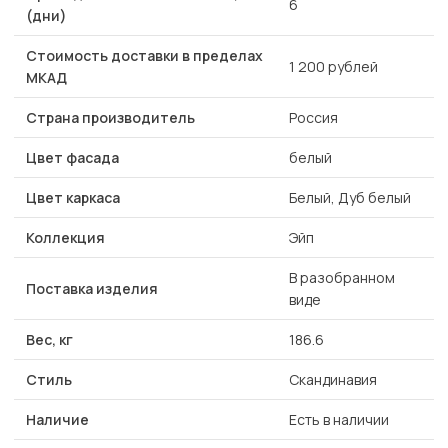
6
(дни)
Стоимость доставки в пределах
1 200 рублей
МКАД
Страна производитель
Россия
Цвет фасада
белый
Цвет каркаса
Белый, Дуб белый
Коллекция
Эйп
В разобранном
Поставка изделия
виде
Вес, кг
186.6
Стиль
Скандинавия
Наличие
Есть в наличии