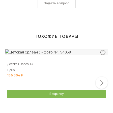
Задать вопрос
ПОХОЖИЕ ТОВАРЫ
Детская Орлеан 3
Цена
156 894
В корзину