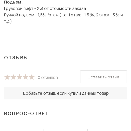
Подъем:
Грузовой лифт - 2% от стоимости заказа
Ручной подъем - 1,5% /этаж (т.е. 1 этаж - 1,5 %, 2 этаж - 3 % и
т.д.)
ОТЗЫВЫ
Оставить отзыв
0 отзывов
Добавьте отзыв, если купили данный товар
ВОПРОС-ОТВЕТ