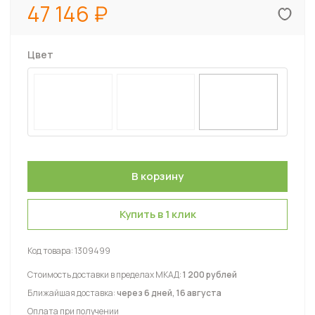
47 146
Цвет
Купить в 1 клик
Код товара:
1309499
Стоимость доставки в пределах МКАД:
1 200 рублей
Ближайшая доставка:
через 6 дней, 16 августа
Оплата при получении