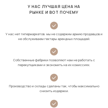
У НАС ЛУЧШАЯ ЦЕНА НА
РЫНКЕ И ВОТ ПОЧЕМУ
У нас нет гипермаркетов: мы не содержим армию продавцов и
не обслуживаем гектары арендных площадей.
Собственные фабрики позволяют нам не работать с
перекупщиками и экономить на их комиссиях.
Производство и склады сделаны так, чтобы максимально
снизить издержки.