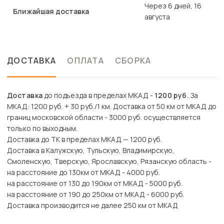
Через 6 дней, 16
Ближайшая доставка
августа
ДОСТАВКА
ОПЛАТА
СБОРКА
Доставка
до подъезда в пределах МКАД -
1200 руб.
За
МКАД: 1200 руб. + 30 руб./1 км. Доставка от 50 км от МКАД до
границ московской области - 3000 руб. осуществляется
только по выходным.
Доставка до ТК в пределах МКАД — 1200 руб.
Доставка в Калужскую, Тульскую, Владимирскую,
Смоленскую, Тверскую, Ярославскую, Рязанскую область -
на расстояние до 130км от МКАД - 4000 руб.
на расстояние от 130 до 190км от МКАД - 5000 руб.
на расстояние от 190 до 250км от МКАД - 6000 руб.
Доставка производится не далее 250 км от МКАД