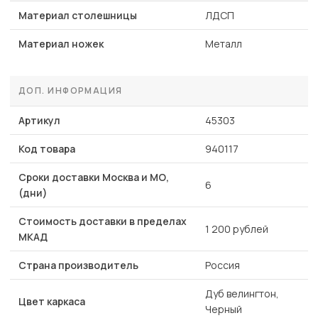
Материал столешницы
ЛДСП
Материал ножек
Металл
ДОП. ИНФОРМАЦИЯ
Артикул
45303
Код товара
940117
Сроки доставки Москва и МО,
6
(дни)
Стоимость доставки в пределах
1 200 рублей
МКАД
Страна производитель
Россия
Дуб велингтон,
Цвет каркаса
Черный