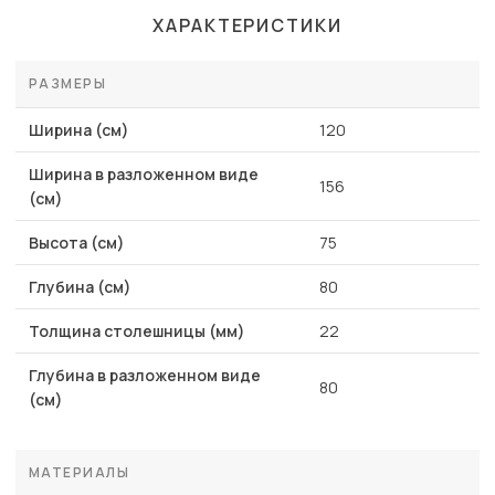
ХАРАКТЕРИСТИКИ
РАЗМЕРЫ
Ширина (см)
120
Ширина в разложенном виде
156
(см)
Высота (см)
75
Глубина (см)
80
Толщина столешницы (мм)
22
Глубина в разложенном виде
80
(см)
МАТЕРИАЛЫ