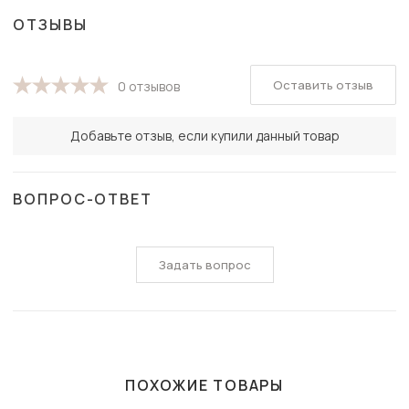
ОТЗЫВЫ
Оставить отзыв
0 отзывов
Добавьте отзыв, если купили данный товар
ВОПРОС-ОТВЕТ
Задать вопрос
ПОХОЖИЕ ТОВАРЫ