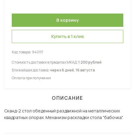
Купить в 1 клик
Код товара:
940117
Стоимость доставки в пределах МКАД:
1 200 рублей
Ближайшая доставка:
через 6 дней, 16 августа
Оплата при получении
ОПИСАНИЕ
Сканд-2 стол обеденный раздвижной на металлических
квадратных опорах. Механизм раскладки стола "бабочка".