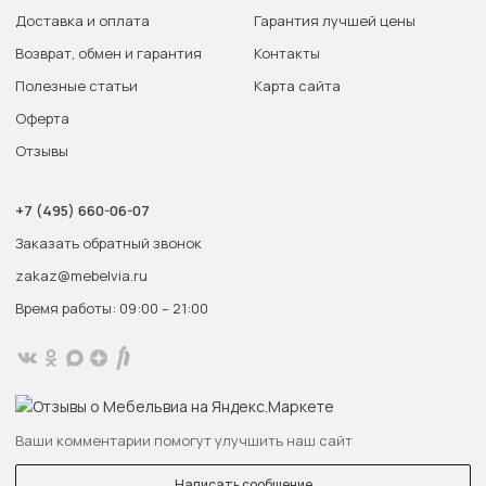
Доставка и оплата
Гарантия лучшей цены
Возврат, обмен и гарантия
Контакты
Полезные статьи
Карта сайта
Оферта
Отзывы
+7 (495) 660-06-07
Заказать обратный звонок
zakaz@mebelvia.ru
Время работы: 09:00 – 21:00
Ваши комментарии помогут улучшить наш сайт
Написать сообщение