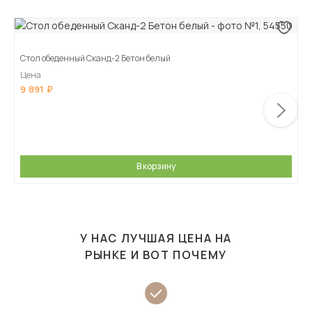
Стол обеденный Сканд-2 Бетон белый
Цена
9 891
В корзину
У НАС ЛУЧШАЯ ЦЕНА НА
РЫНКЕ И ВОТ ПОЧЕМУ