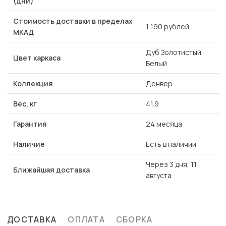
(дни)
Стоимость доставки в пределах
1 190 рублей
МКАД
Дуб Золотистый,
Цвет каркаса
Белый
Коллекция
Денвер
Вес, кг
41.9
Гарантия
24 месяца
Наличие
Есть в наличии
Через 3 дня, 11
Ближайшая доставка
августа
ДОСТАВКА
ОПЛАТА
СБОРКА