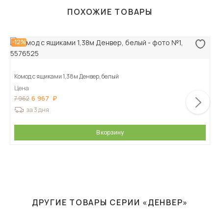
ПОХОЖИЕ ТОВАРЫ
-12%
Комод с ящиками 1,38м Денвер, белый
Цена
6 967
7 962
за 3 дня
В корзину
ДРУГИЕ ТОВАРЫ СЕРИИ «ДЕНВЕР»