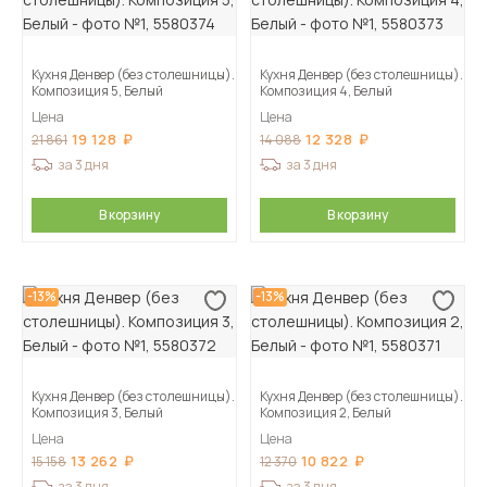
Кухня Денвер (без столешницы).
Кухня Денвер (без столешницы).
Композиция 5, Белый
Композиция 4, Белый
Цена
Цена
19 128
12 328
21 861
14 088
за 3 дня
за 3 дня
В корзину
В корзину
-13%
-13%
Кухня Денвер (без столешницы).
Кухня Денвер (без столешницы).
Композиция 3, Белый
Композиция 2, Белый
Цена
Цена
13 262
10 822
15 158
12 370
за 3 дня
за 3 дня