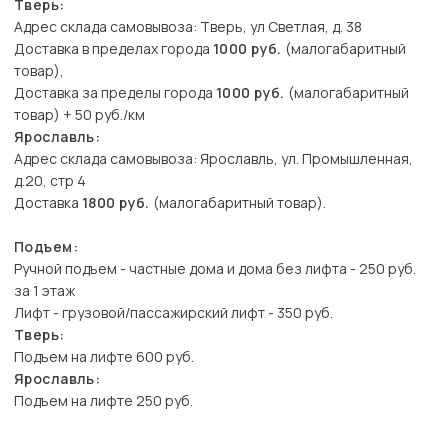
Тверь:
Адрес склада самовывоза: Тверь, ул Светлая, д. 38
Доставка в пределах города
1000 руб.
(малогабаритный
товар),
Доставка за пределы города
1000 руб.
(малогабаритный
товар) + 50 руб./км
Ярославль:
Адрес склада самовывоза: Ярославль, ул. Промышленная,
д.20, стр 4
Доставка
1800 руб.
(малогабаритный товар).
Подъем:
Ручной подъем - частные дома и дома без лифта - 250 руб.
за 1 этаж
Лифт - грузовой/пассажирский лифт - 350 руб.
Тверь:
Подъем на лифте 600 руб.
Ярославль:
Подъем на лифте 250 руб.