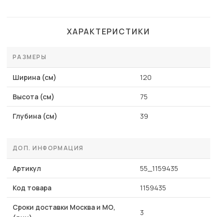
ХАРАКТЕРИСТИКИ
РАЗМЕРЫ
Ширина (см)
120
Высота (см)
75
Глубина (см)
39
ДОП. ИНФОРМАЦИЯ
Артикул
55_1159435
Код товара
1159435
Сроки доставки Москва и МО,
3