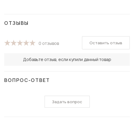
ОТЗЫВЫ
Оставить отзыв
0 отзывов
Добавьте отзыв, если купили данный товар
ВОПРОС-ОТВЕТ
Задать вопрос