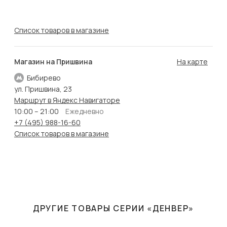
Список товаров в магазине
Магазин на Пришвина
На карте
Бибирево
ул. Пришвина, 23
Маршрут в Яндекс Навигаторе
10:00 – 21:00
Ежедневно
+7 (495) 988-16-60
Список товаров в магазине
ДРУГИЕ ТОВАРЫ СЕРИИ «ДЕНВЕР»