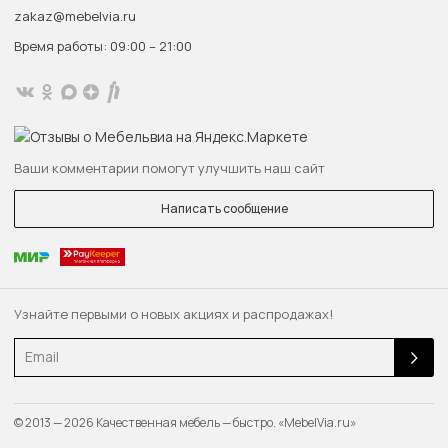
zakaz@mebelvia.ru
Время работы: 09:00 – 21:00
Ваши комментарии помогут улучшить наш сайт
Написать сообщение
Узнайте первыми о новых акциях и распродажах!
Email
© 2013 — 2026 Качественная мебель — быстро. «MebelVia.ru»