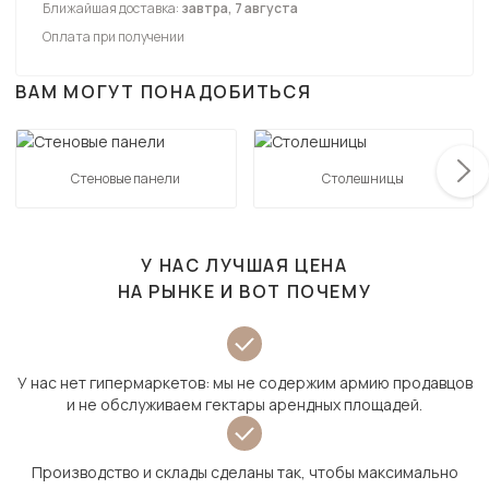
Ближайшая доставка:
завтра, 7 августа
Оплата при получении
ВАМ МОГУТ ПОНАДОБИТЬСЯ
Стеновые панели
Столешницы
У НАС ЛУЧШАЯ ЦЕНА
НА РЫНКЕ И ВОТ ПОЧЕМУ
У нас нет гипермаркетов: мы не содержим армию продавцов
и не обслуживаем гектары арендных площадей.
Производство и склады сделаны так, чтобы максимально