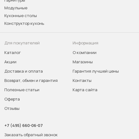
Гарнитуры
Модульные
Кухонные столы
Конструктор кухонь
Для покупателей
Информация
Каталог
О компании
Акции
Магазины
Доставка и оплата
Гарантия лучшей цены
Возврат, обмен и гарантия
Контакты
Полезные статьи
Карта сайта
Оферта
Отзывы
+7 (495) 660-06-07
Заказать обратный звонок