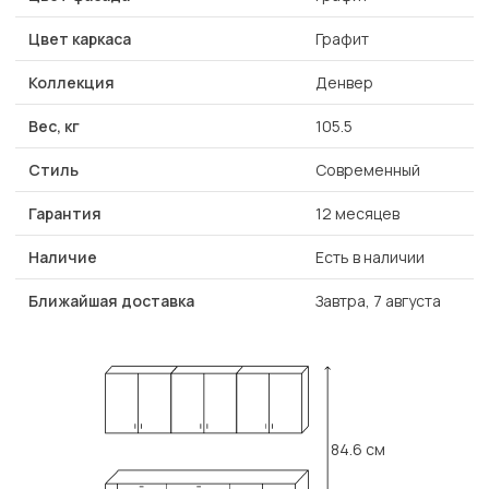
Цвет каркаса
Графит
Коллекция
Денвер
Вес, кг
105.5
Стиль
Современный
Гарантия
12 месяцев
Наличие
Есть в наличии
Ближайшая доставка
Завтра, 7 августа
84.6 см