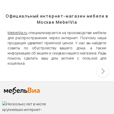
Официальный интернет-магазин мебели в
Москве MebelVia
MebelVia.ru
специализируется на производстве мебели
для распространения через интернет. Поэтому наша
продукция удивляет приятной ценой. У нас вы найдете
советы по обустройству вашего дома, а также
информацию об акциях и скидках нашего магазина. Рады
помочь сделать ваш дом уютнее с пользой для
кошелька.