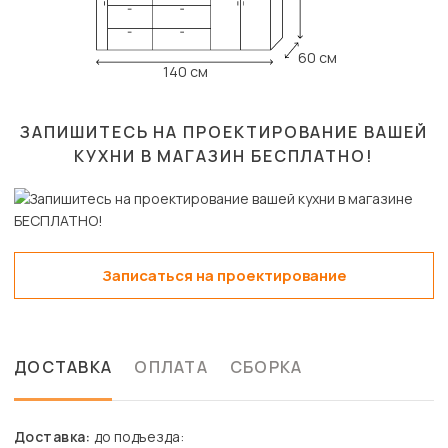
60 см
140 см
ЗАПИШИТЕСЬ НА ПРОЕКТИРОВАНИЕ ВАШЕЙ
КУХНИ В МАГАЗИН
БЕСПЛАТНО!
Записаться на проектирование
ДОСТАВКА
ОПЛАТА
СБОРКА
Доставка:
до подъезда: