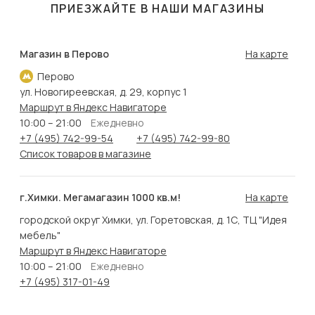
ПРИЕЗЖАЙТЕ В НАШИ МАГАЗИНЫ
Магазин в Перово
На карте
Перово
ул. Новогиреевская, д. 29, корпус 1
Маршрут в Яндекс Навигаторе
10:00 – 21:00
Ежедневно
+7 (495) 742-99-54
+7 (495) 742-99-80
Список товаров в магазине
г.Химки. Мегамагазин 1000 кв.м!
На карте
городской округ Химки, ул. Горетовская, д. 1С, ТЦ "Идея
мебель"
Маршрут в Яндекс Навигаторе
10:00 – 21:00
Ежедневно
+7 (495) 317-01-49