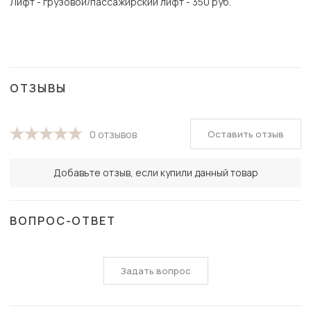
Лифт - грузовой/пассажирский лифт - 350 руб.
ОТЗЫВЫ
Оставить отзыв
0 отзывов
Добавьте отзыв, если купили данный товар
ВОПРОС-ОТВЕТ
Задать вопрос