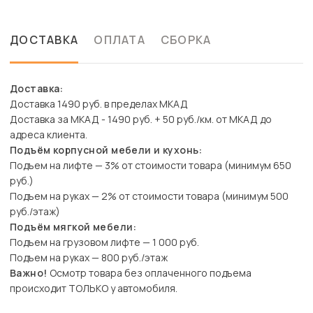
ДОСТАВКА
ОПЛАТА
СБОРКА
Доставка:
Доставка 1490 руб. в пределах МКАД
Доставка за МКАД - 1490 руб. + 50 руб./км. от МКАД до
адреса клиента.
Подъём корпусной мебели и кухонь:
Подъем на лифте — 3% от стоимости товара (минимум 650
руб.)
Подъем на руках — 2% от стоимости товара (минимум 500
руб./этаж)
Подъём мягкой мебели:
Подъем на грузовом лифте — 1 000 руб.
Подъем на руках — 800 руб./этаж
Важно!
Осмотр товара без оплаченного подъема
происходит ТОЛЬКО у автомобиля.