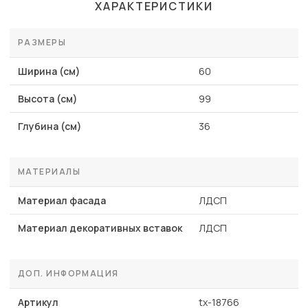
ХАРАКТЕРИСТИКИ
РАЗМЕРЫ
Ширина (см)
60
Высота (см)
99
Глубина (см)
36
МАТЕРИАЛЫ
Материал фасада
ЛДСП
Материал декоративных вставок
ЛДСП
ДОП. ИНФОРМАЦИЯ
Артикул
tx-18766