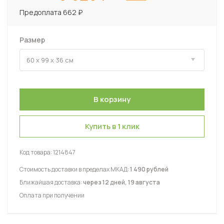
Предоплата 662 ₽
Размер
Купить в 1 клик
Код товара:
1214847
Стоимость доставки в пределах МКАД:
1 490 рублей
Ближайшая доставка:
через 12 дней, 19 августа
Оплата при получении