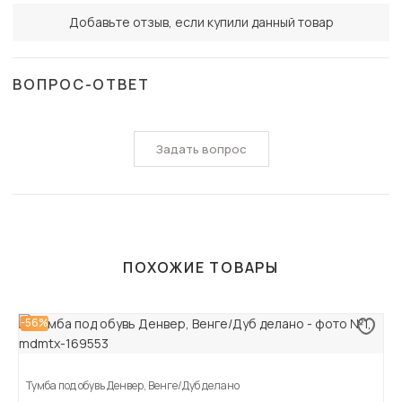
Добавьте отзыв, если купили данный товар
ВОПРОС-ОТВЕТ
Задать вопрос
ПОХОЖИЕ ТОВАРЫ
-56%
Тумба под обувь Денвер, Венге/Дуб делано