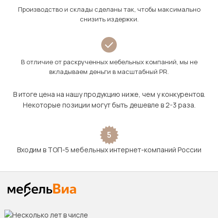
Производство и склады сделаны так, чтобы максимально
снизить издержки.
В отличие от раскрученных мебельных компаний, мы не
вкладываем деньги в масштабный PR.
В итоге цена на нашу продукцию ниже, чем у конкурентов.
Некоторые позиции могут быть дешевле в 2-3 раза.
5
Входим в ТОП-5 мебельных интернет-компаний России