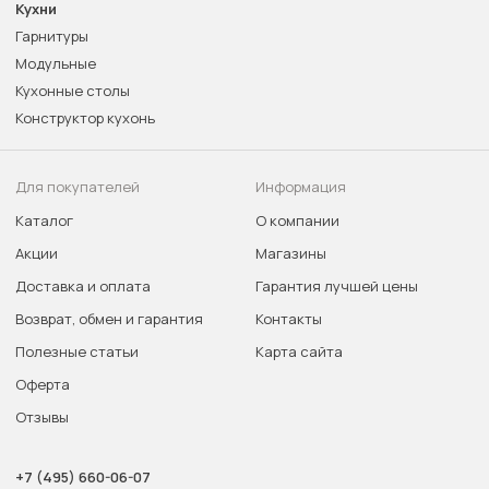
Кухни
Гарнитуры
Модульные
Кухонные столы
Конструктор кухонь
Для покупателей
Информация
Каталог
О компании
Акции
Магазины
Доставка и оплата
Гарантия лучшей цены
Возврат, обмен и гарантия
Контакты
Полезные статьи
Карта сайта
Оферта
Отзывы
+7 (495) 660-06-07