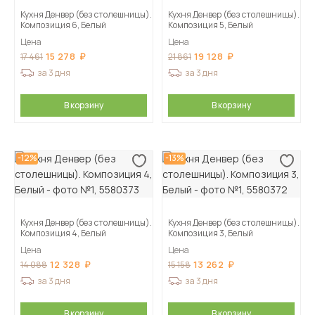
Кухня Денвер (без столешницы).
Кухня Денвер (без столешницы).
Композиция 6, Белый
Композиция 5, Белый
Цена
Цена
15 278
19 128
17 461
21 861
за 3 дня
за 3 дня
В корзину
В корзину
-12%
-13%
Кухня Денвер (без столешницы).
Кухня Денвер (без столешницы).
Композиция 4, Белый
Композиция 3, Белый
Цена
Цена
12 328
13 262
14 088
15 158
за 3 дня
за 3 дня
В корзину
В корзину