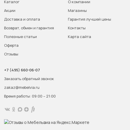
Каталог
О компании
Акции
Магазины
Доставка и оплата
Гарантия лучшей цены
Возврат, обмен и гарантия
Контакты
Полезные статьи
Карта сайта
Оферта
Отзывы
+7 (495) 660-06-07
Заказать обратный звонок
zakaz@mebelvia.ru
Время работы: 09:00 – 21:00