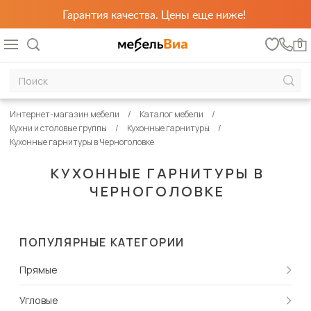
Гарантия качества. Цены еще ниже!
0
Интернет-магазин мебели
Каталог мебели
Кухни и столовые группы
Кухонные гарнитуры
Кухонные гарнитуры в Черноголовке
КУХОННЫЕ ГАРНИТУРЫ В
ЧЕРНОГОЛОВКЕ
ПОПУЛЯРНЫЕ КАТЕГОРИИ
Прямые
Угловые