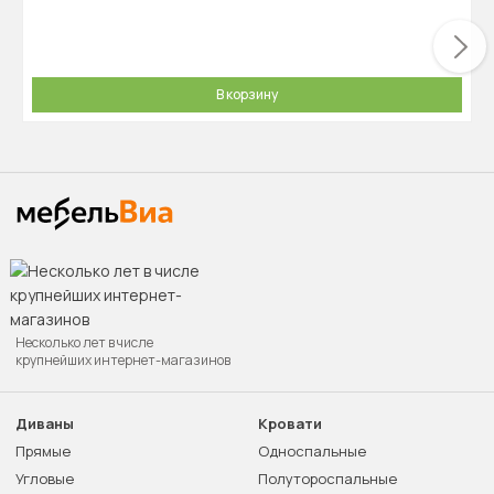
В корзину
Несколько лет в числе
крупнейших интернет-магазинов
Диваны
Кровати
Прямые
Односпальные
Угловые
Полутороспальные