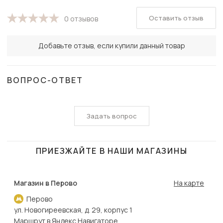
Оставить отзыв
0 отзывов
Добавьте отзыв, если купили данный товар
ВОПРОС-ОТВЕТ
Задать вопрос
ПРИЕЗЖАЙТЕ В НАШИ МАГАЗИНЫ
Магазин в Перово
На карте
Перово
ул. Новогиреевская, д. 29, корпус 1
Маршрут в Яндекс Навигаторе