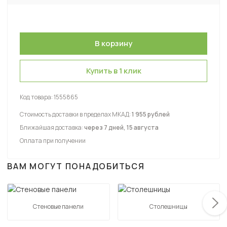
Купить в 1 клик
Код товара:
1555865
Стоимость доставки в пределах МКАД:
1 955 рублей
Ближайшая доставка:
через 7 дней, 15 августа
Оплата при получении
ВАМ МОГУТ ПОНАДОБИТЬСЯ
Стеновые панели
Столешницы