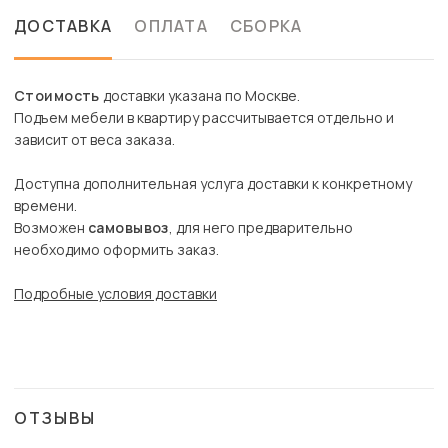
ДОСТАВКА
ОПЛАТА
СБОРКА
Стоимость
доставки указана по Москве.
Подъем мебели в квартиру рассчитывается отдельно и
зависит от веса заказа.
Доступна дополнительная услуга доставки к конкретному
времени.
Возможен
самовывоз
, для него предварительно
необходимо оформить заказ.
Подробные условия доставки
ОТЗЫВЫ