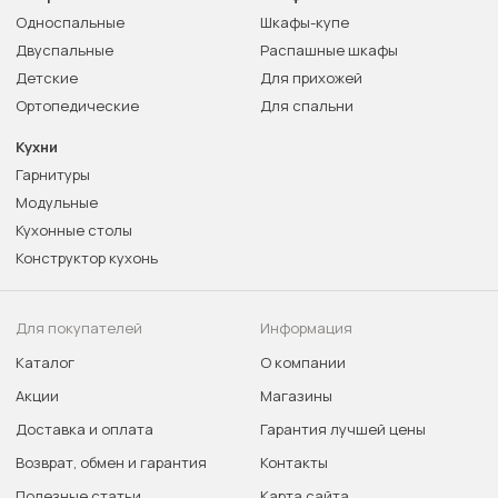
Односпальные
Шкафы-купе
Двуспальные
Распашные шкафы
Детские
Для прихожей
Ортопедические
Для спальни
Кухни
Гарнитуры
Модульные
Кухонные столы
Конструктор кухонь
Для покупателей
Информация
Каталог
О компании
Акции
Магазины
Доставка и оплата
Гарантия лучшей цены
Возврат, обмен и гарантия
Контакты
Полезные статьи
Карта сайта