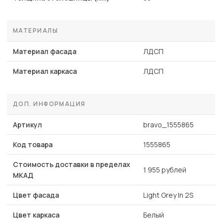
МАТЕРИАЛЫ
Материал фасада
ЛДСП
Материал каркаса
ЛДСП
ДОП. ИНФОРМАЦИЯ
Артикул
bravo_1555865
Код товара
1555865
Стоимость доставки в пределах
1 955 рублей
МКАД
Цвет фасада
Light Grey In 2S
Цвет каркаса
Белый