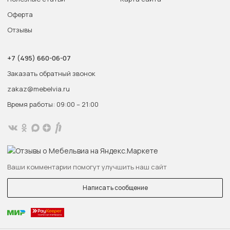
Оферта
Отзывы
+7 (495) 660-06-07
Заказать обратный звонок
zakaz@mebelvia.ru
Время работы: 09:00 – 21:00
Ваши комментарии помогут улучшить наш сайт
Написать сообщение