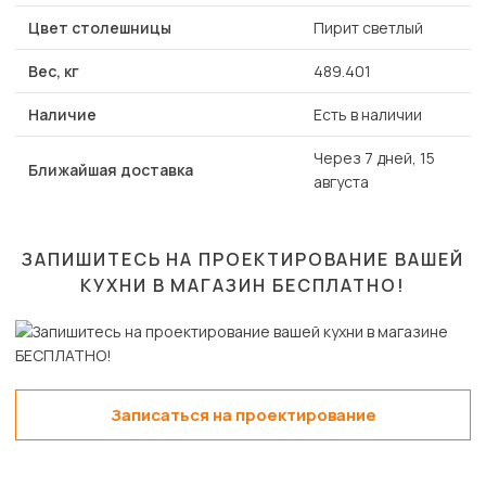
Цвет столешницы
Пирит светлый
Вес, кг
489.401
Наличие
Есть в наличии
Через 7 дней, 15
Ближайшая доставка
августа
ЗАПИШИТЕСЬ НА ПРОЕКТИРОВАНИЕ ВАШЕЙ
КУХНИ В МАГАЗИН
БЕСПЛАТНО!
Записаться на проектирование