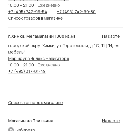
10:00 – 21:00
Ежедневно
+7 (495) 742-99-54
+7 (495) 742-99-80
Список товаров в магазине
г.Химки. Мегамагазин 1000 кв.м!
На карте
городской округ Химки, ул. Горетовская, д. 1С, ТЦ "Идея
мебель"
Маршрут в Яндекс Навигаторе
10:00 – 21:00
Ежедневно
+7 (495) 317-01-49
Список товаров в магазине
Магазин на Пришвина
На карте
Бибирево