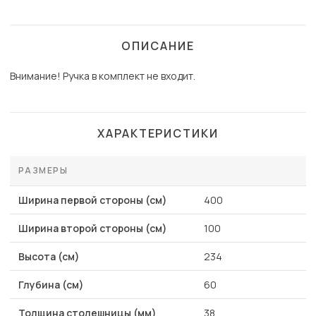
ОПИСАНИЕ
Внимание! Ручка в комплект не входит.
ХАРАКТЕРИСТИКИ
РАЗМЕРЫ
Ширина первой стороны (см)
400
Ширина второй стороны (см)
100
Высота (см)
234
Глубина (см)
60
Толщина столешницы (мм)
38