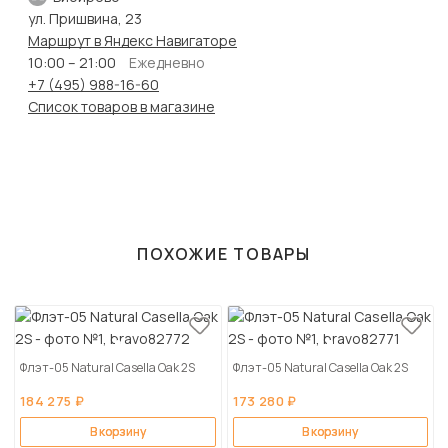
ул. Пришвина, 23
Маршрут в Яндекс Навигаторе
10:00 – 21:00
Ежедневно
+7 (495) 988-16-60
Список товаров в магазине
ПОХОЖИЕ ТОВАРЫ
Флэт-05 Natural Casella Oak 2S
Флэт-05 Natural Casella Oak 2S
184 275 ₽
173 280 ₽
В корзину
В корзину