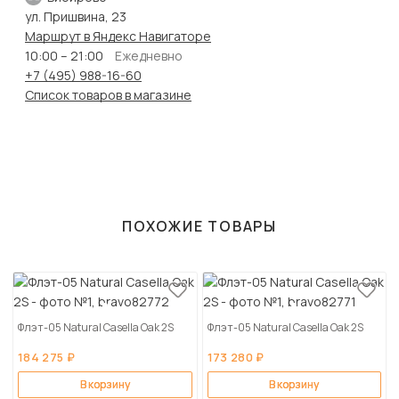
ул. Пришвина, 23
Маршрут в Яндекс Навигаторе
10:00 – 21:00
Ежедневно
+7 (495) 988-16-60
Список товаров в магазине
ПОХОЖИЕ ТОВАРЫ
Флэт-05 Natural Casella Oak 2S
Флэт-05 Natural Casella Oak 2S
184 275 ₽
173 280 ₽
В корзину
В корзину