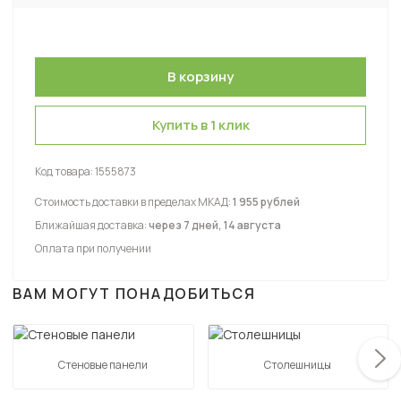
Купить в 1 клик
Код товара:
1555873
Стоимость доставки в пределах МКАД:
1 955 рублей
Ближайшая доставка:
через 7 дней, 14 августа
Оплата при получении
ВАМ МОГУТ ПОНАДОБИТЬСЯ
Стеновые панели
Столешницы