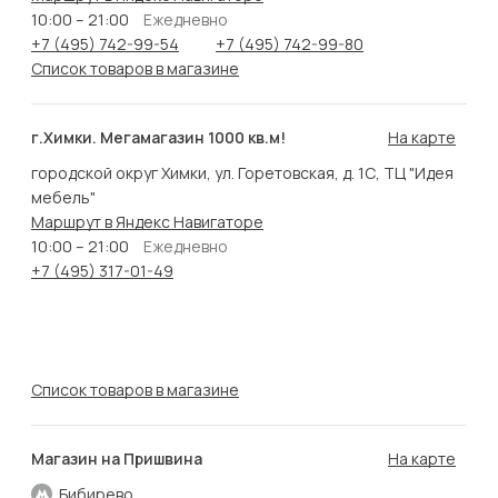
10:00 – 21:00
Ежедневно
+7 (495) 742-99-54
+7 (495) 742-99-80
Список товаров в магазине
г.Химки. Мегамагазин 1000 кв.м!
На карте
городской округ Химки, ул. Горетовская, д. 1С, ТЦ "Идея
мебель"
Маршрут в Яндекс Навигаторе
10:00 – 21:00
Ежедневно
+7 (495) 317-01-49
Список товаров в магазине
Магазин на Пришвина
На карте
Бибирево