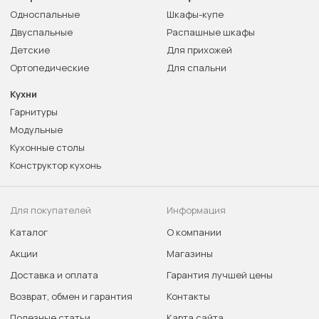
Односпальные
Шкафы-купе
Двуспальные
Распашные шкафы
Детские
Для прихожей
Ортопедические
Для спальни
Кухни
Гарнитуры
Модульные
Кухонные столы
Конструктор кухонь
Для покупателей
Информация
Каталог
О компании
Акции
Магазины
Доставка и оплата
Гарантия лучшей цены
Возврат, обмен и гарантия
Контакты
Полезные статьи
Карта сайта