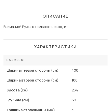
ОПИСАНИЕ
Внимание! Ручка в комплект не входит.
ХАРАКТЕРИСТИКИ
РАЗМЕРЫ
Ширина первой стороны (см)
400
Ширина второй стороны (см)
100
Высота (см)
234
Глубина (см)
60
Толщина столешницы (мм)
38