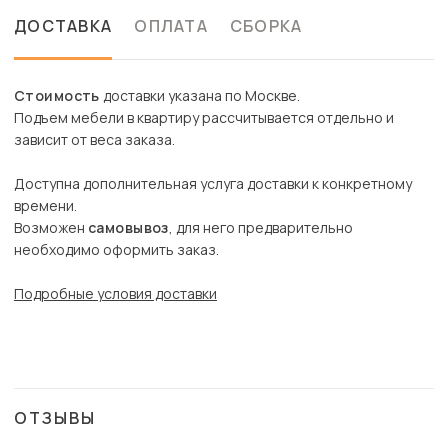
ДОСТАВКА
ОПЛАТА
СБОРКА
Стоимость
доставки указана по Москве.
Подъем мебели в квартиру рассчитывается отдельно и
зависит от веса заказа.
Доступна дополнительная услуга доставки к конкретному
времени.
Возможен
самовывоз
, для него предварительно
необходимо оформить заказ.
Подробные условия доставки
ОТЗЫВЫ