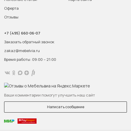
Оферта
Отзывы
+7 (495) 660-06-07
Заказать обратный звонок
zakaz@mebelvia.ru
Время работы: 09:00 – 21:00
Ваши комментарии помогут улучшить наш сайт
Написать сообщение