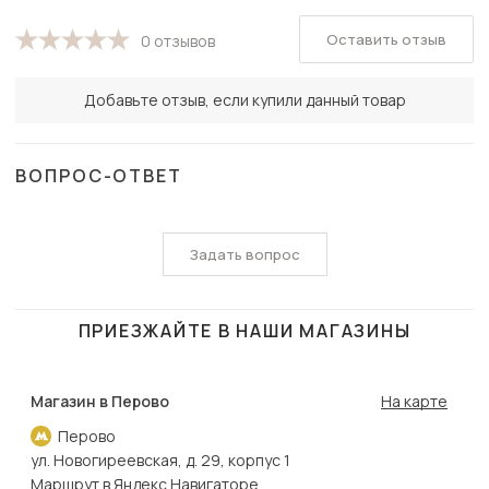
Оставить отзыв
0 отзывов
Добавьте отзыв, если купили данный товар
ВОПРОС-ОТВЕТ
Задать вопрос
ПРИЕЗЖАЙТЕ В НАШИ МАГАЗИНЫ
Магазин в Перово
На карте
Перово
ул. Новогиреевская, д. 29, корпус 1
Маршрут в Яндекс Навигаторе