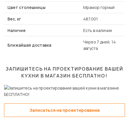
Цвет столешницы
Мрамор горный
Вес, кг
487.001
Наличие
Есть в наличии
Через 7 дней, 14
Ближайшая доставка
августа
ЗАПИШИТЕСЬ НА ПРОЕКТИРОВАНИЕ ВАШЕЙ
КУХНИ В МАГАЗИН
БЕСПЛАТНО!
Записаться на проектирование