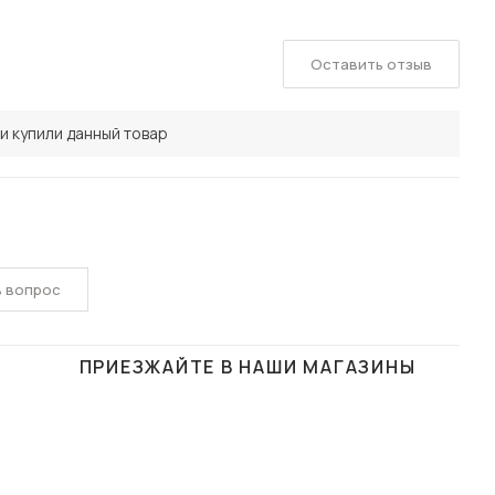
Оставить отзыв
и купили данный товар
ь вопрос
ПРИЕЗЖАЙТЕ В НАШИ МАГАЗИНЫ