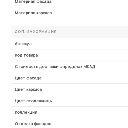
Материал фасада
Материал каркаса
ДОП. ИНФОРМАЦИЯ
Артикул
Код товара
Стоимость доставки в пределах МКАД
Цвет фасада
Цвет каркаса
Цвет столешницы
Коллекция
Отделка фасадов