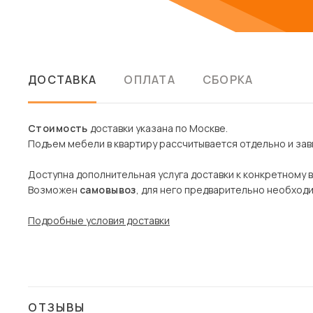
ДОСТАВКА
ОПЛАТА
СБОРКА
Стоимость
доставки указана по Москве.
Подъем мебели в квартиру рассчитывается отдельно и зави
Доступна дополнительная услуга доставки к конкретному 
Возможен
самовывоз
, для него предварительно необход
Подробные условия доставки
ОТЗЫВЫ