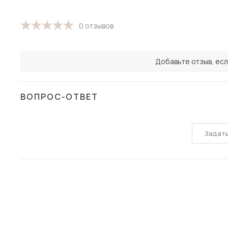
0 отзывов
Добавьте отзыв, есл
ВОПРОС-ОТВЕТ
Задат