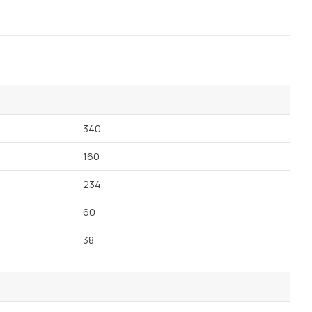
340
160
234
60
38