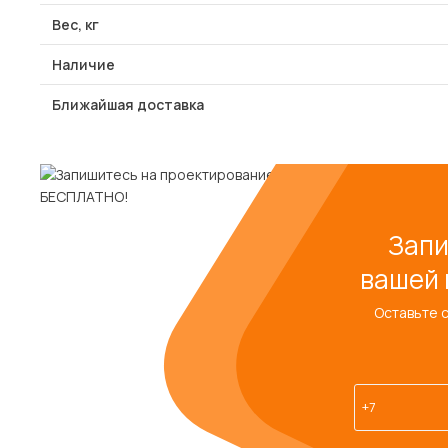
Вес, кг
Наличие
Ближайшая доставка
Запи
вашей 
Оставьте 