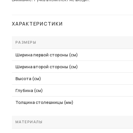
ХАРАКТЕРИСТИКИ
РАЗМЕРЫ
Ширина первой стороны (см)
Ширина второй стороны (см)
Высота (см)
Глубина (см)
Толщина столешницы (мм)
МАТЕРИАЛЫ