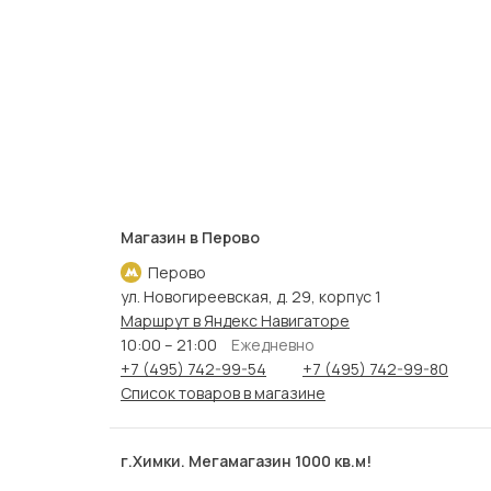
Магазин в Перово
Перово
ул. Новогиреевская, д. 29, корпус 1
Маршрут в Яндекс Навигаторе
10:00 – 21:00
Ежедневно
+7 (495) 742-99-54
+7 (495) 742-99-80
Список товаров в магазине
г.Химки. Мегамагазин 1000 кв.м!