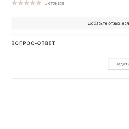
0 отзывов
Добавьте отзыв, есл
ВОПРОС-ОТВЕТ
Задат