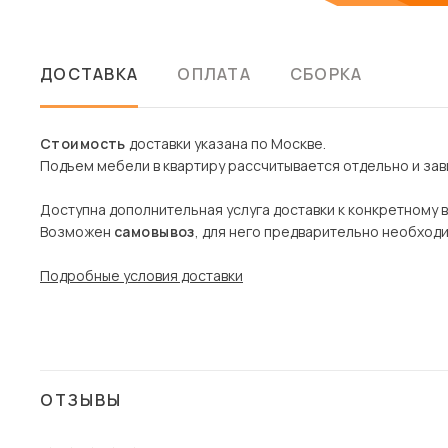
ДОСТАВКА
ОПЛАТА
СБОРКА
Стоимость
доставки указана по Москве.
Подъем мебели в квартиру рассчитывается отдельно и зави
Доступна дополнительная услуга доставки к конкретному 
Возможен
самовывоз
, для него предварительно необход
Подробные условия доставки
ОТЗЫВЫ