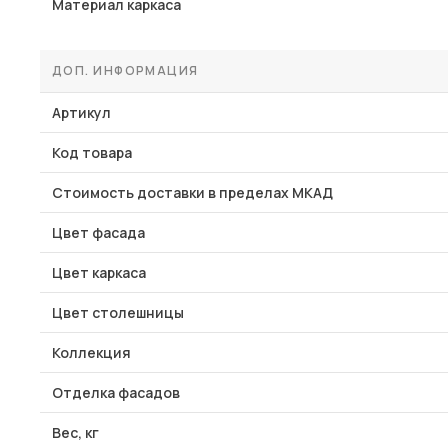
Материал каркаса
ДОП. ИНФОРМАЦИЯ
Артикул
Код товара
Стоимость доставки в пределах МКАД
Цвет фасада
Цвет каркаса
Цвет столешницы
Коллекция
Отделка фасадов
Вес, кг