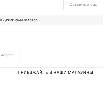
Оставить отзыв
и купили данный товар
ь вопрос
ПРИЕЗЖАЙТЕ В НАШИ МАГАЗИНЫ