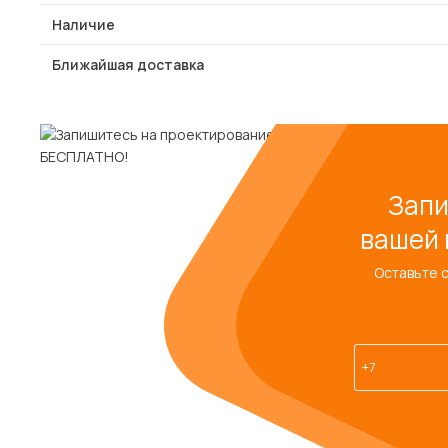
Наличие
Ближайшая доставка
Запи
вашей 
Оставьте 