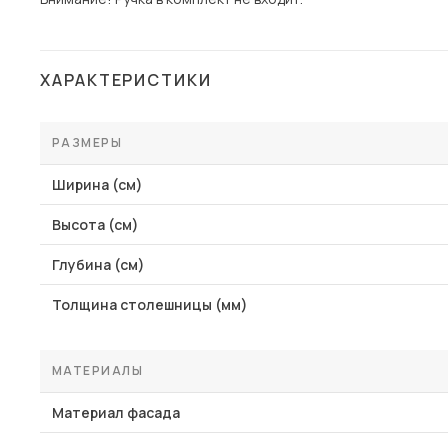
ХАРАКТЕРИСТИКИ
РАЗМЕРЫ
Ширина (см)
Высота (см)
Глубина (см)
Толщина столешницы (мм)
МАТЕРИАЛЫ
Материал фасада