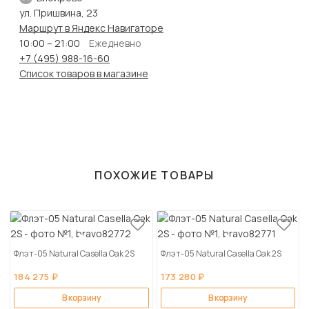
ул. Пришвина, 23
Маршрут в Яндекс Навигаторе
10:00 – 21:00
Ежедневно
+7 (495) 988-16-60
Список товаров в магазине
ПОХОЖИЕ ТОВАРЫ
Флэт-05 Natural Casella Oak 2S
Флэт-05 Natural Casella Oak 2S
184 275 ₽
173 280 ₽
В корзину
В корзину