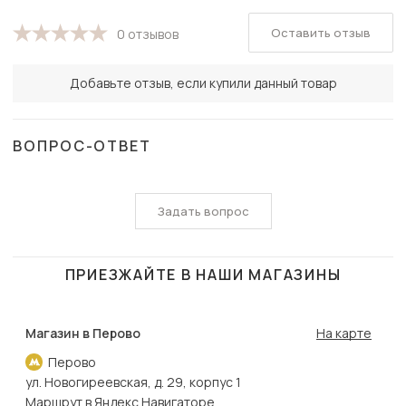
Оставить отзыв
0 отзывов
Добавьте отзыв, если купили данный товар
ВОПРОС-ОТВЕТ
Задать вопрос
ПРИЕЗЖАЙТЕ В НАШИ МАГАЗИНЫ
Магазин в Перово
На карте
Перово
ул. Новогиреевская, д. 29, корпус 1
Маршрут в Яндекс Навигаторе