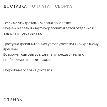
ДОСТАВКА
ОПЛАТА
СБОРКА
Стоимость
доставки указана по Москве.
Подъем мебели в квартиру рассчитывается отдельно и
зависит от веса заказа.
Доступна дополнительная услуга доставки к конкретному
времени.
Возможен
самовывоз
, для него предварительно
необходимо оформить заказ.
Подробные условия доставки
ОТЗЫВЫ