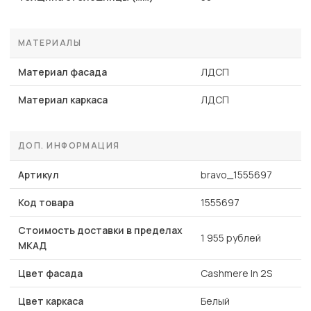
МАТЕРИАЛЫ
Материал фасада
ЛДСП
Материал каркаса
ЛДСП
ДОП. ИНФОРМАЦИЯ
Артикул
bravo_1555697
Код товара
1555697
Стоимость доставки в пределах
1 955 рублей
МКАД
Цвет фасада
Cashmere In 2S
Цвет каркаса
Белый