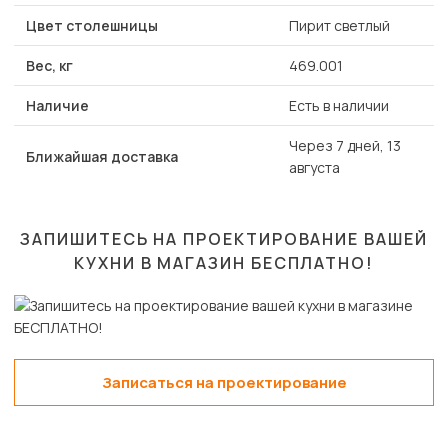
Цвет столешницы
Пирит светлый
Вес, кг
469.001
Наличие
Есть в наличии
Через 7 дней, 13
Ближайшая доставка
августа
ЗАПИШИТЕСЬ НА ПРОЕКТИРОВАНИЕ ВАШЕЙ
КУХНИ В МАГАЗИН
БЕСПЛАТНО!
Записаться на проектирование