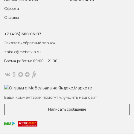
Оферта
Отзывы
+7 (495) 660-06-07
Заказать обратный звонок
zakaz@mebelvia.ru
Время работы: 09:00 – 21:00
Ваши комментарии помогут улучшить наш сайт
Написать сообщение