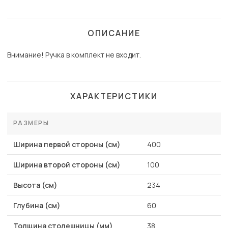
ОПИСАНИЕ
Внимание! Ручка в комплект не входит.
ХАРАКТЕРИСТИКИ
РАЗМЕРЫ
Ширина первой стороны (см)
400
Ширина второй стороны (см)
100
Высота (см)
234
Глубина (см)
60
Толщина столешницы (мм)
38