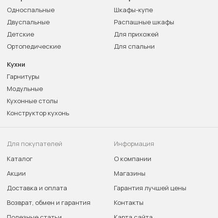
Односпальные
Шкафы-купе
Двуспальные
Распашные шкафы
Детские
Для прихожей
Ортопедические
Для спальни
Кухни
Гарнитуры
Модульные
Кухонные столы
Конструктор кухонь
Для покупателей
Информация
Каталог
О компании
Акции
Магазины
Доставка и оплата
Гарантия лучшей цены
Возврат, обмен и гарантия
Контакты
Полезные статьи
Карта сайта