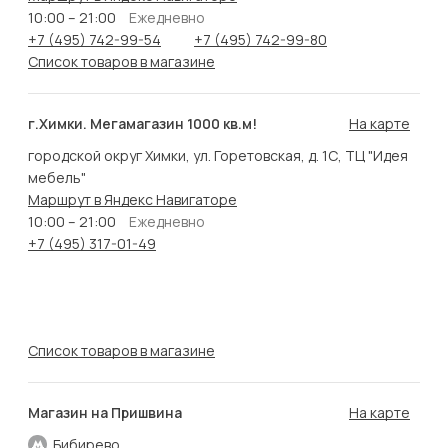
10:00 – 21:00
Ежедневно
+7 (495) 742-99-54
+7 (495) 742-99-80
Список товаров в магазине
г.Химки. Мегамагазин 1000 кв.м!
На карте
городской округ Химки, ул. Горетовская, д. 1С, ТЦ "Идея
мебель"
Маршрут в Яндекс Навигаторе
10:00 – 21:00
Ежедневно
+7 (495) 317-01-49
Список товаров в магазине
Магазин на Пришвина
На карте
Бибирево