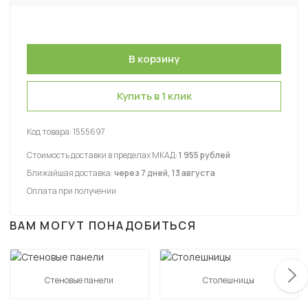
Купить в 1 клик
Код товара:
1555697
Стоимость доставки в пределах МКАД:
1 955 рублей
Ближайшая доставка:
через 7 дней, 13 августа
Оплата при получении
ВАМ МОГУТ ПОНАДОБИТЬСЯ
Стеновые панели
Столешницы