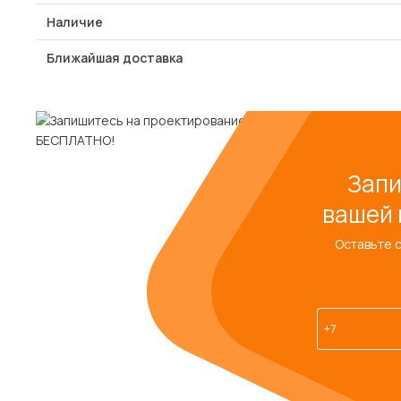
Наличие
Ближайшая доставка
Запи
вашей 
Оставьте 