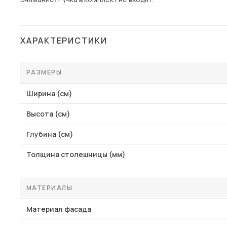
ХАРАКТЕРИСТИКИ
РАЗМЕРЫ
Ширина (см)
Высота (см)
Глубина (см)
Толщина столешницы (мм)
МАТЕРИАЛЫ
Материал фасада