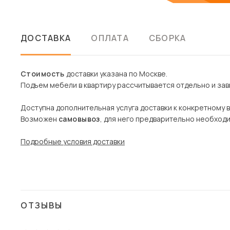
ДОСТАВКА
ОПЛАТА
СБОРКА
Стоимость
доставки указана по Москве.
Подъем мебели в квартиру рассчитывается отдельно и зави
Доступна дополнительная услуга доставки к конкретному 
Возможен
самовывоз
, для него предварительно необход
Подробные условия доставки
ОТЗЫВЫ