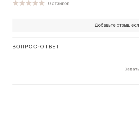
0 отзывов
Добавьте отзыв, есл
ВОПРОС-ОТВЕТ
Задат