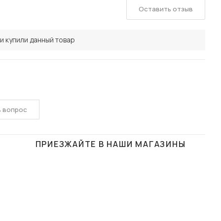
Оставить отзыв
и купили данный товар
ь вопрос
ПРИЕЗЖАЙТЕ В НАШИ МАГАЗИНЫ