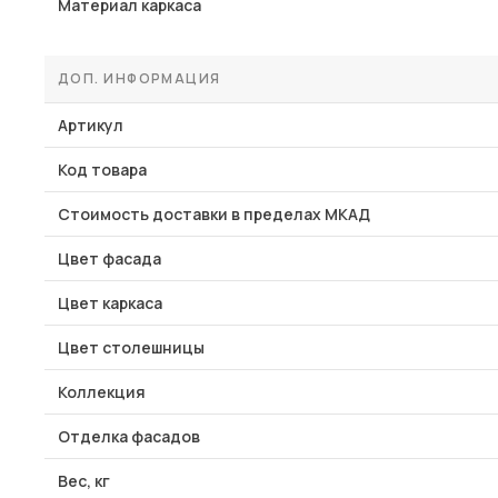
Материал каркаса
ДОП. ИНФОРМАЦИЯ
Артикул
Код товара
Стоимость доставки в пределах МКАД
Цвет фасада
Цвет каркаса
Цвет столешницы
Коллекция
Отделка фасадов
Вес, кг