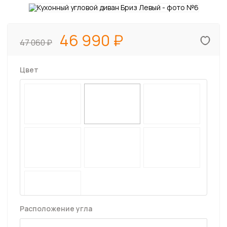
46 990
47 060
Цвет
Расположение угла