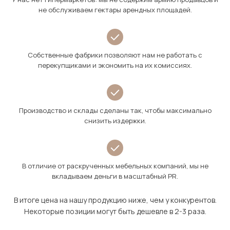
не обслуживаем гектары арендных площадей.
Собственные фабрики позволяют нам не работать с
перекупщиками и экономить на их комиссиях.
Производство и склады сделаны так, чтобы максимально
снизить издержки.
В отличие от раскрученных мебельных компаний, мы не
вкладываем деньги в масштабный PR.
В итоге цена на нашу продукцию ниже, чем у конкурентов.
Некоторые позиции могут быть дешевле в 2-3 раза.