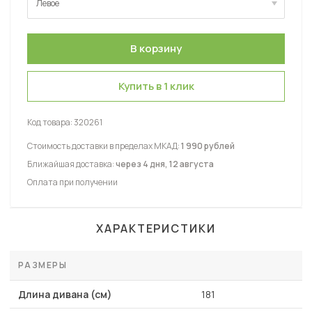
Левое
Левое
Правое
Купить в 1 клик
Код товара:
320261
Стоимость доставки в пределах МКАД:
1 990 рублей
Ближайшая доставка:
через 4 дня, 12 августа
Оплата при получении
ХАРАКТЕРИСТИКИ
РАЗМЕРЫ
Длина дивана (см)
181