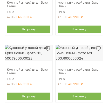
Кухонный угловой диван Бриз
Кухонный угловой диван Бриз
Левый
Левый
Цена
Цена
46 990
46 990
47 060
47 060
В корзину
В корзину
Кухонный угловой диван Бриз
Кухонный угловой диван Бриз
Левый
Левый
Цена
Цена
46 990
46 990
47 060
47 060
В корзину
В корзину