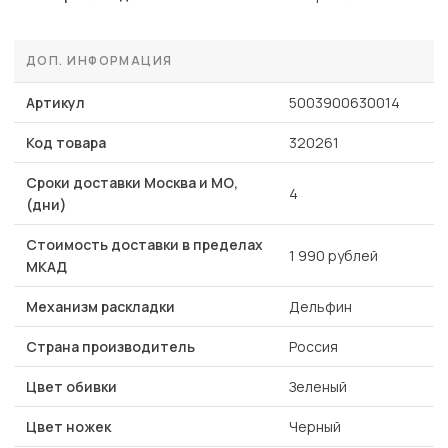
ДОП. ИНФОРМАЦИЯ
Артикул
5003900630014
Код товара
320261
Сроки доставки Москва и МО,
4
(дни)
Стоимость доставки в пределах
1 990 рублей
МКАД
Механизм раскладки
Дельфин
Страна производитель
Россия
Цвет обивки
Зеленый
Цвет ножек
Черный