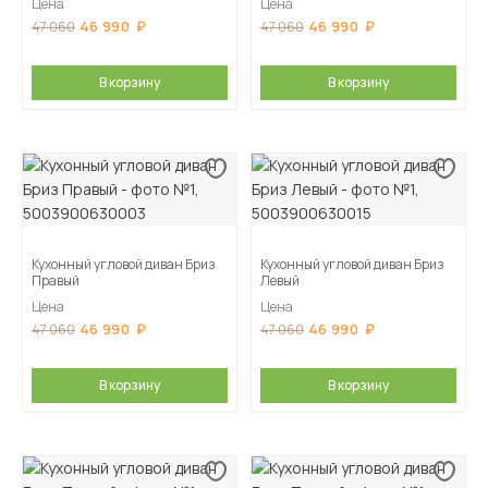
Цена
Цена
46 990
46 990
47 060
47 060
В корзину
В корзину
Кухонный угловой диван Бриз
Кухонный угловой диван Бриз
Правый
Левый
Цена
Цена
46 990
46 990
47 060
47 060
В корзину
В корзину