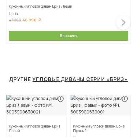
Кухонный угловой диван Бриз Левый
Цена
46 990
47 060
В корзину
ДРУГИЕ
УГЛОВЫЕ ДИВАНЫ СЕРИИ «БРИЗ»
Кухонный угловой диван Бриз
Кухонный угловой диван Бриз
Левый
Правый