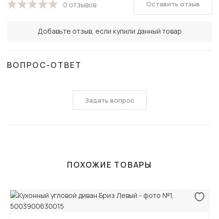
Оставить отзыв
0 отзывов
Добавьте отзыв, если купили данный товар
ВОПРОС-ОТВЕТ
Задать вопрос
ПОХОЖИЕ ТОВАРЫ