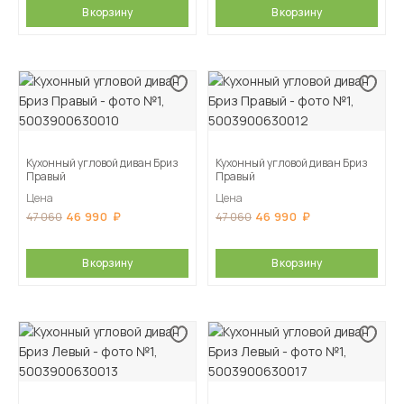
В корзину
В корзину
Кухонный угловой диван Бриз
Кухонный угловой диван Бриз
Правый
Правый
Цена
Цена
46 990
46 990
47 060
47 060
В корзину
В корзину