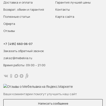
Доставка и оплата
Гарантия лучшей цены
Возврат, обмен и гарантия
Контакты
Полезные статьи
Карта сайта
Оферта
Отзывы
+7 (495) 660-06-07
Заказать обратный звонок
zakaz@mebelvia.ru
Время работы: 09:00 – 21:00
Ваши комментарии помогут улучшить наш сайт
Написать сообщение