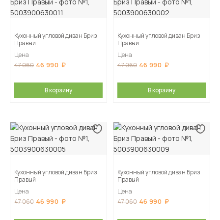
Кухонный угловой диван Бриз
Кухонный угловой диван Бриз
Правый
Правый
Цена
Цена
46 990
46 990
47 060
47 060
В корзину
В корзину
Кухонный угловой диван Бриз
Кухонный угловой диван Бриз
Правый
Правый
Цена
Цена
46 990
46 990
47 060
47 060