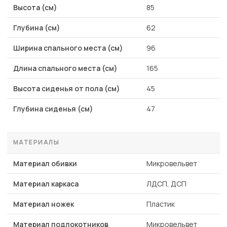
Высота (см)
85
Глубина (см)
62
Ширина спального места (см)
96
Длина спального места (см)
165
Высота сиденья от пола (см)
45
Глубина сиденья (см)
47
МАТЕРИАЛЫ
Материал обивки
Микровельвет
Материал каркаса
ЛДСП, ДСП
Материал ножек
Пластик
Материал подлокотников
Микровельвет