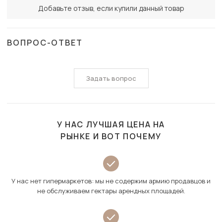
Добавьте отзыв, если купили данный товар
ВОПРОС-ОТВЕТ
Задать вопрос
У НАС ЛУЧШАЯ ЦЕНА НА
РЫНКЕ И ВОТ ПОЧЕМУ
У нас нет гипермаркетов: мы не содержим армию продавцов и
не обслуживаем гектары арендных площадей.