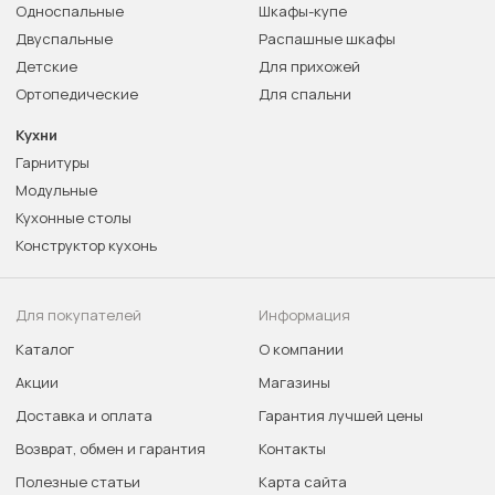
Односпальные
Шкафы-купе
Двуспальные
Распашные шкафы
Детские
Для прихожей
Ортопедические
Для спальни
Кухни
Гарнитуры
Модульные
Кухонные столы
Конструктор кухонь
Для покупателей
Информация
Каталог
О компании
Акции
Магазины
Доставка и оплата
Гарантия лучшей цены
Возврат, обмен и гарантия
Контакты
Полезные статьи
Карта сайта