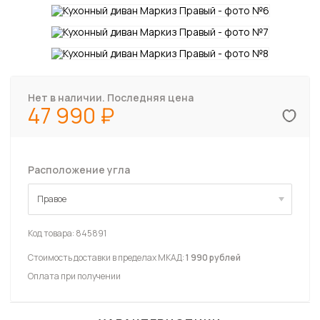
Нет в наличии. Последняя цена
47 990
Расположение угла
Правое
Правое
Код товара:
845891
Стоимость доставки в пределах МКАД:
1 990 рублей
Оплата при получении