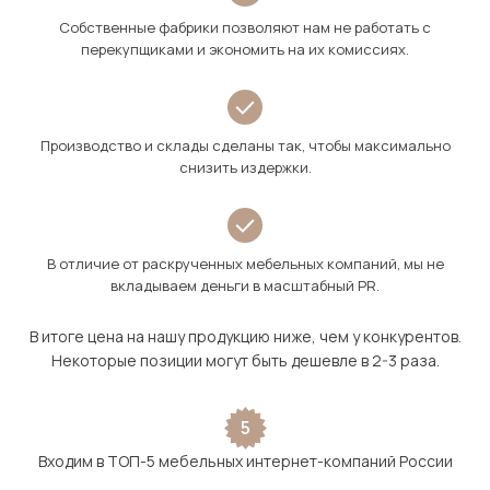
Собственные фабрики позволяют нам не работать с
перекупщиками и экономить на их комиссиях.
Производство и склады сделаны так, чтобы максимально
снизить издержки.
В отличие от раскрученных мебельных компаний, мы не
вкладываем деньги в масштабный PR.
В итоге цена на нашу продукцию ниже, чем у конкурентов.
Некоторые позиции могут быть дешевле в 2-3 раза.
5
Входим в ТОП-5 мебельных интернет-компаний России