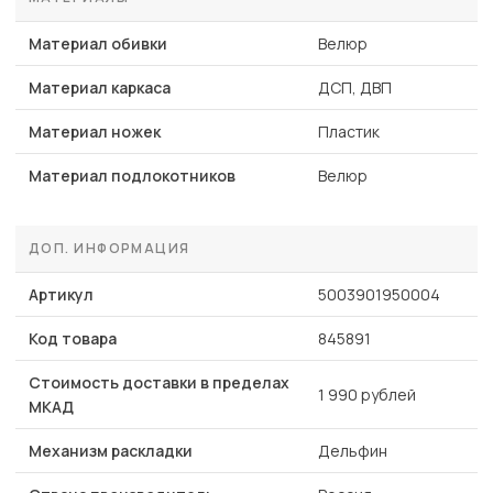
Материал обивки
Велюр
Материал каркаса
ДСП, ДВП
Материал ножек
Пластик
Материал подлокотников
Велюр
ДОП. ИНФОРМАЦИЯ
Артикул
5003901950004
Код товара
845891
Стоимость доставки в пределах
1 990 рублей
МКАД
Механизм раскладки
Дельфин