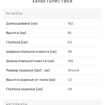
ХАРАКТЕРИСТИКИ
РАЗМЕРЫ
Длина дивана (см)
182
Высота (см)
85
Глубина (см)
62
Ширина спального места (см)
96
Длина спального места (см)
166
Размер сиденья (ШхГ, см)
164x46
Высота сиденья от пола (см)
43
Глубина сиденья (см)
48
МАТЕРИАЛЫ