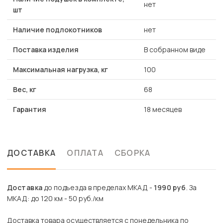
нет
шт
Наличие подлокотников
нет
Поставка изделия
В собранном виде
Максимальная нагрузка, кг
100
Вес, кг
68
Гарантия
18 месяцев
ДОСТАВКА
ОПЛАТА
СБОРКА
Доставка
до подъезда в пределах МКАД -
1990 руб
. За
МКАД: до 120 км - 50 руб./км
Доставка товара осуществляется с понедельника по