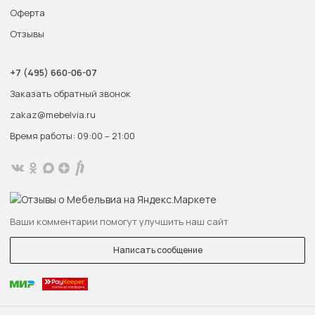
Оферта
Отзывы
+7 (495) 660-06-07
Заказать обратный звонок
zakaz@mebelvia.ru
Время работы: 09:00 – 21:00
Ваши комментарии помогут улучшить наш сайт
Написать сообщение