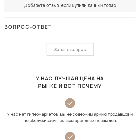
Добавьте отзыв, если купили данный товар
ВОПРОС-ОТВЕТ
Задать вопрос
У НАС ЛУЧШАЯ ЦЕНА НА
РЫНКЕ И ВОТ ПОЧЕМУ
У нас нет гипермаркетов: мы не содержим армию продавцов и
не обслуживаем гектары арендных площадей.