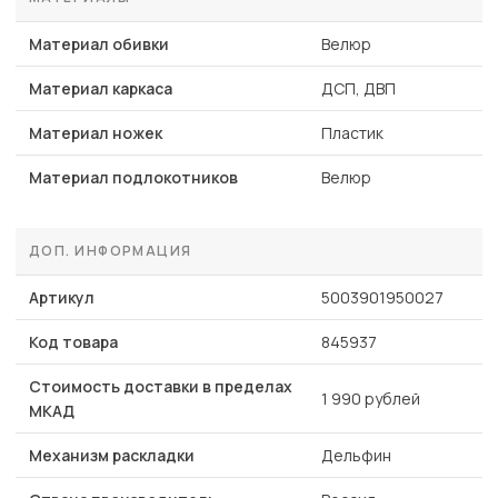
Материал обивки
Велюр
Материал каркаса
ДСП, ДВП
Материал ножек
Пластик
Материал подлокотников
Велюр
ДОП. ИНФОРМАЦИЯ
Артикул
5003901950027
Код товара
845937
Стоимость доставки в пределах
1 990 рублей
МКАД
Механизм раскладки
Дельфин