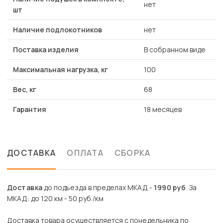
нет
шт
Наличие подлокотников
нет
Поставка изделия
В собранном виде
Максимальная нагрузка, кг
100
Вес, кг
68
Гарантия
18 месяцев
ДОСТАВКА
ОПЛАТА
СБОРКА
Доставка
до подъезда в пределах МКАД -
1990 руб
. За
МКАД: до 120 км - 50 руб./км
Доставка товара осуществляется с понедельника по