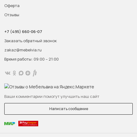
Оферта
Отзывы
+7 (495) 660-06-07
Заказать обратный звонок
zakaz@mebelvia.ru
Время работы: 09:00 – 21:00
Ваши комментарии помогут улучшить наш сайт
Написать сообщение