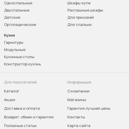
Односпальные
Шкафы-купе
Двуспальные
Распашные шкафы
Детские
Для прихожей
Ортопедические
Для спальни
Кухни
Гарнитуры
Модульные
Кухонные столы
Конструктор кухонь
Для покупателей
Информация
Каталог
О компании
Акции
Магазины
Доставка и оплата
Гарантия лучшей цены
Возврат, обмен и гарантия
Контакты
Полезные статьи
Карта сайта