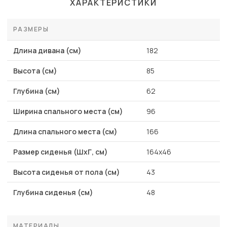
ХАРАКТЕРИСТИКИ
РАЗМЕРЫ
Длина дивана (см)
182
Высота (см)
85
Глубина (см)
62
Ширина спального места (см)
96
Длина спального места (см)
166
Размер сиденья (ШхГ, см)
164x46
Высота сиденья от пола (см)
43
Глубина сиденья (см)
48
МАТЕРИАЛЫ