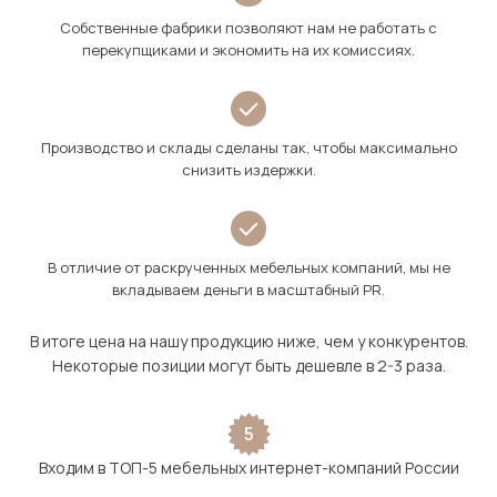
Собственные фабрики позволяют нам не работать с
перекупщиками и экономить на их комиссиях.
Производство и склады сделаны так, чтобы максимально
снизить издержки.
В отличие от раскрученных мебельных компаний, мы не
вкладываем деньги в масштабный PR.
В итоге цена на нашу продукцию ниже, чем у конкурентов.
Некоторые позиции могут быть дешевле в 2-3 раза.
5
Входим в ТОП-5 мебельных интернет-компаний России