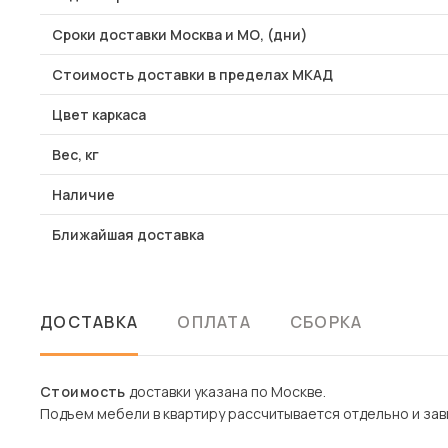
Сроки доставки Москва и МО, (дни)
Стоимость доставки в пределах МКАД
Цвет каркаса
Вес, кг
Наличие
Ближайшая доставка
ДОСТАВКА
ОПЛАТА
СБОРКА
Стоимость
доставки указана по Москве.
Подъем мебели в квартиру рассчитывается отдельно и зави