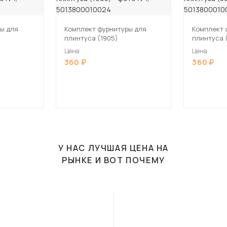
ы для
Комплект фурнитуры для
Комплект 
плинтуса (1905)
плинтуса 
Цена
Цена
360
360
У НАС ЛУЧШАЯ ЦЕНА НА
РЫНКЕ И ВОТ ПОЧЕМУ