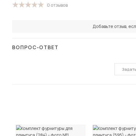
0 отзывов
Добавьте отзыв, есл
ВОПРОС-ОТВЕТ
Задат