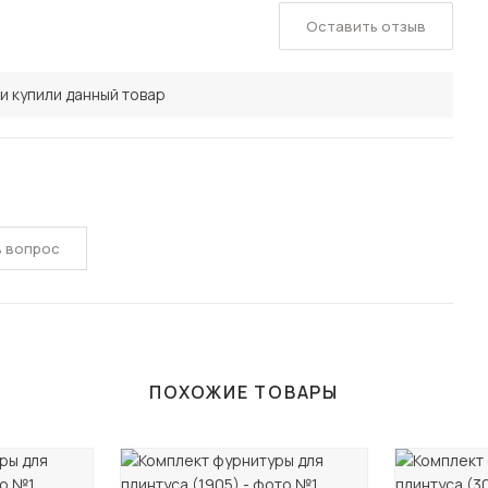
Оставить отзыв
и купили данный товар
ь вопрос
ПОХОЖИЕ ТОВАРЫ