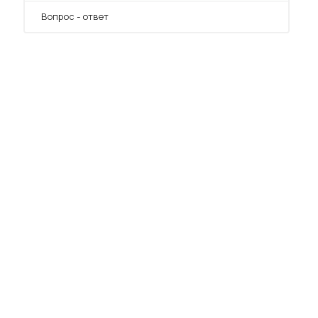
Вопрос - ответ