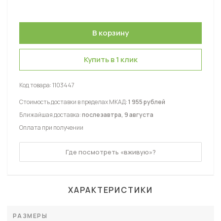
Купить в 1 клик
Код товара:
1103447
Стоимость доставки в пределах МКАД:
1 955 рублей
Ближайшая доставка:
послезавтра, 9 августа
Оплата при получении
Где посмотреть «вживую»?
ХАРАКТЕРИСТИКИ
РАЗМЕРЫ