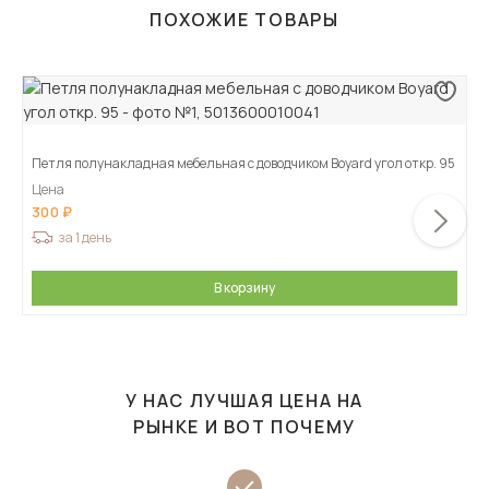
ПОХОЖИЕ ТОВАРЫ
Петля полунакладная мебельная с доводчиком Boyard угол откр. 95
Цена
300
за 1 день
В корзину
У НАС ЛУЧШАЯ ЦЕНА НА
РЫНКЕ И ВОТ ПОЧЕМУ