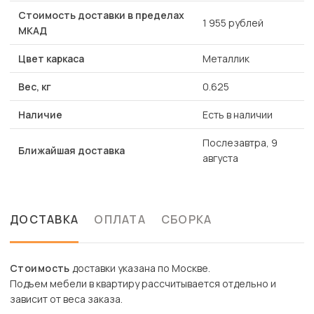
Стоимость доставки в пределах
1 955 рублей
МКАД
Цвет каркаса
Металлик
Вес, кг
0.625
Наличие
Есть в наличии
Послезавтра, 9
Ближайшая доставка
августа
ДОСТАВКА
ОПЛАТА
СБОРКА
Стоимость
доставки указана по Москве.
Подъем мебели в квартиру рассчитывается отдельно и
зависит от веса заказа.