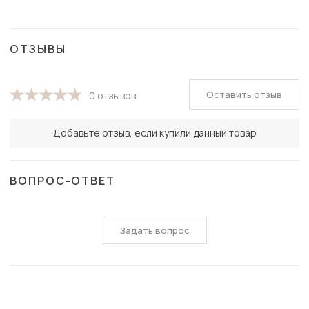
ОТЗЫВЫ
Оставить отзыв
0 отзывов
Добавьте отзыв, если купили данный товар
ВОПРОС-ОТВЕТ
Задать вопрос