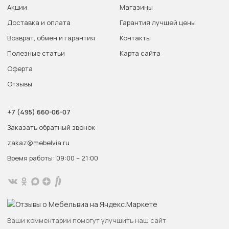
Акции
Магазины
Доставка и оплата
Гарантия лучшей цены
Возврат, обмен и гарантия
Контакты
Полезные статьи
Карта сайта
Оферта
Отзывы
+7 (495) 660-06-07
Заказать обратный звонок
zakaz@mebelvia.ru
Время работы: 09:00 – 21:00
Ваши комментарии помогут улучшить наш сайт