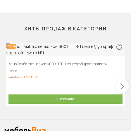
ХИТЫ ПРОДАЖ В КАТЕГОРИИ
-56%
Кано Тумба с вешалкой 600 КПТВ-1 венге/дуб крафт золотой
Цена
10 980
24 705
В корзину