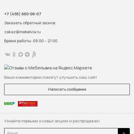
+7 (495) 660-06-07
Заказать обратный звонок
zakaz@mebelvia.ru
Время работы: 09:00 – 21:00
Ваши комментарии помогут улучшить наш сайт
Написать сообщение
Узнайте первыми о новых акциях и распродажах!
Email