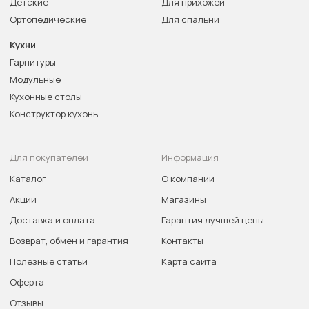
Детские
Для прихожей
Ортопедические
Для спальни
Кухни
Гарнитуры
Модульные
Кухонные столы
Конструктор кухонь
Для покупателей
Информация
Каталог
О компании
Акции
Магазины
Доставка и оплата
Гарантия лучшей цены
Возврат, обмен и гарантия
Контакты
Полезные статьи
Карта сайта
Оферта
Отзывы