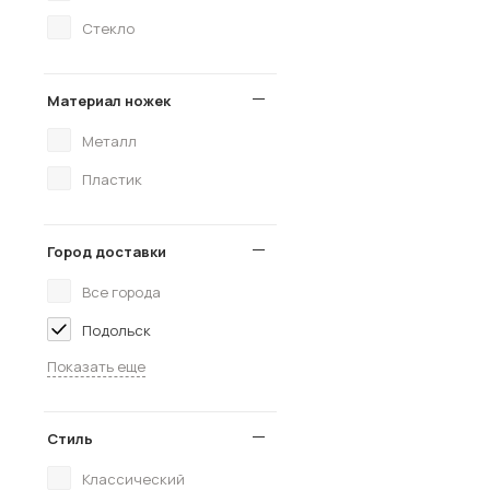
Стекло
Материал ножек
Металл
Пластик
Город доставки
Все города
Подольск
Показать еще
Стиль
Классический