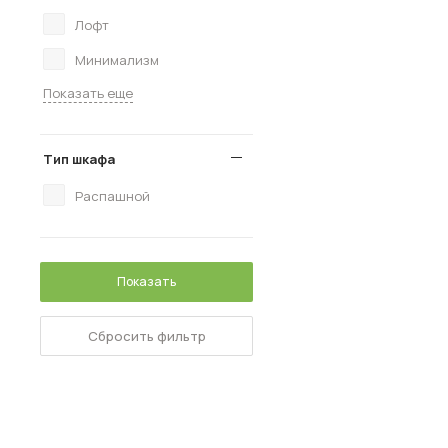
Лофт
Минимализм
Показать еще
Тип шкафа
Распашной
Показать
Сбросить фильтр