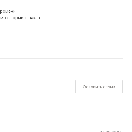
времени.
имо оформить заказ.
Оставить отзыв