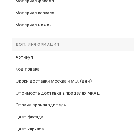
Материал фасада
Материал каркаса
Материал ножек
ДОП. ИНФОРМАЦИЯ
Артикул
Код товара
Сроки доставки Москва и МО, (дни)
Стоимость доставки в пределах МКАД
Страна производитель
Цвет фасада
Цвет каркаса