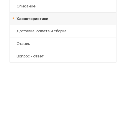
Описание
Характеристики
Преимущества
Доставка, оплата и сборка
Отзывы
Вопрос - ответ