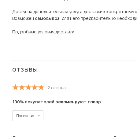
Доступна дополнительная услуга доставки к конкретному 
Возможен
самовывоз
, для него предварительно необход
Подробные условия доставки
ОТЗЫВЫ
2 отзыва
100% покупателей рекомендуют товар
Полезные
Полезные