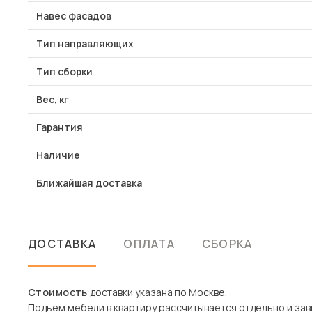
Навес фасадов
Тип направляющих
Тип сборки
Вес, кг
Гарантия
Наличие
Ближайшая доставка
ДОСТАВКА
ОПЛАТА
СБОРКА
Стоимость
доставки указана по Москве.
Подъем мебели в квартиру рассчитывается отдельно и зави