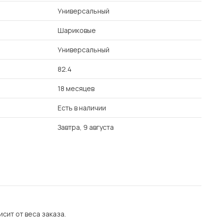
Универсальный
Шариковые
Универсальный
82.4
18 месяцев
Есть в наличии
Завтра, 9 августа
сит от веса заказа.