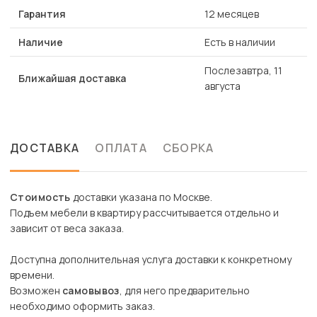
Гарантия
12 месяцев
Наличие
Есть в наличии
Послезавтра, 11
Ближайшая доставка
августа
ДОСТАВКА
ОПЛАТА
СБОРКА
Стоимость
доставки указана по Москве.
Подъем мебели в квартиру рассчитывается отдельно и
зависит от веса заказа.
Доступна дополнительная услуга доставки к конкретному
времени.
Возможен
самовывоз
, для него предварительно
необходимо оформить заказ.