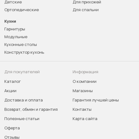
Детские
Для прихожей
Ортопедические
Для спальни
Кухни
Гарнитуры
Модульные
Кухонные столы
Конструктор кухонь
Для покупателей
Информация
Каталог
О компании
Акции
Магазины
Доставка и оплата
Гарантия лучшей цены
Возврат, обмен и гарантия
Контакты
Полезные статьи
Карта сайта
Оферта
Отзывы