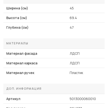
Ширина (см)
45
Высота (см)
69.4
Глубина (см)
47
МАТЕРИАЛЫ
Материал фасада
ЛДСП
Материал каркаса
ЛДСП
Материал ручек
Пластик
ДОП. ИНФОРМАЦИЯ
Артикул
5013000060010