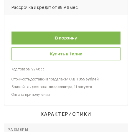
Рассрочка и кредит от 88 ₽ в мес.
Купить в 1 клик
Код товара:
924833
Стоимость доставки в пределах МКАД:
1 955 рублей
Ближайшая доставка:
послезавтра, 11 августа
Оплата при получении
ХАРАКТЕРИСТИКИ
РАЗМЕРЫ