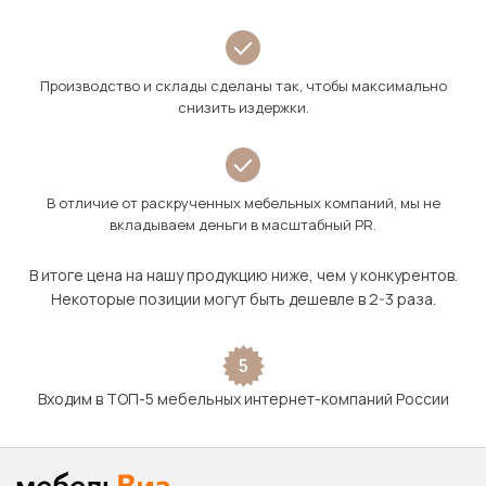
Производство и склады сделаны так, чтобы максимально
снизить издержки.
В отличие от раскрученных мебельных компаний, мы не
вкладываем деньги в масштабный PR.
В итоге цена на нашу продукцию ниже, чем у конкурентов.
Некоторые позиции могут быть дешевле в 2-3 раза.
5
Входим в ТОП-5 мебельных интернет-компаний России