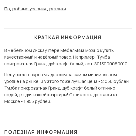
Подробные условия доставки
КРАТКАЯ ИНФОРМАЦИЯ
В мебельном дискаунтере МебельВиа можно купить
качественный и надёжный товар. Например, Тумба
прикроватная Гранд, дуб крафт белый, арт. 5013000060010.
Цену всех товаров мы держим на самом минимальном
уровне на рынке, и у этого тоже лучшая цена - 2 056 рублей.
Тумба прикроватная Гранд, дуб крафт белый отлично
подойдет для вашей квартиры! Стоимость доставки в г.
Москве - 1 955 рублей.
ПОЛЕЗНАЯ ИНФОРМАЦИЯ