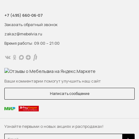
+7 (495) 660-06-07
Заказать обратный звонок
zakaz@mebelvia.ru
Время работы: 09:00 – 21:00
Ваши комментарии помогут улучшить наш сайт
Написать сообщение
Узнайте первыми о новых акциях и распродажах!
Email