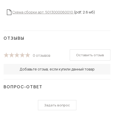
Схема сборки арт. 5013000060010
(pdf, 2.6 мб)
ОТЗЫВЫ
Оставить отзыв
0 отзывов
Добавьте отзыв, если купили данный товар
ВОПРОС-ОТВЕТ
Задать вопрос