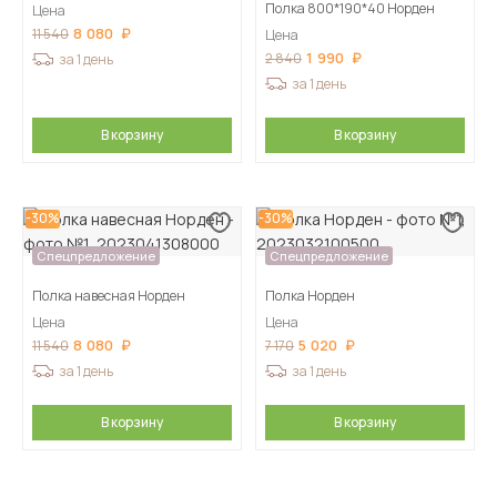
Полка 800*190*40 Норден
Цена
8 080
11 540
Цена
1 990
2 840
за 1 день
за 1 день
В корзину
В корзину
-30%
-30%
Спецпредложение
Спецпредложение
Полка навесная Норден
Полка Норден
Цена
Цена
8 080
5 020
11 540
7 170
за 1 день
за 1 день
В корзину
В корзину