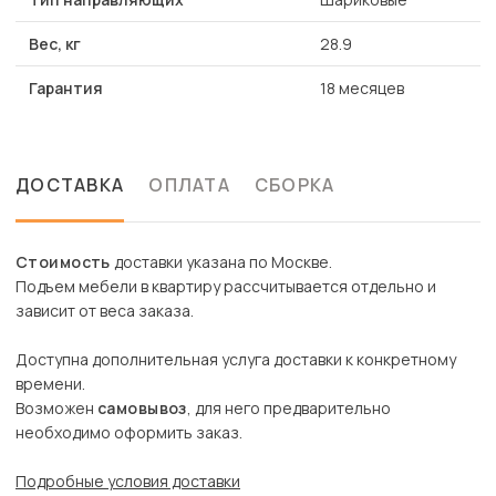
Вес, кг
28.9
Гарантия
18 месяцев
ДОСТАВКА
ОПЛАТА
СБОРКА
Стоимость
доставки указана по Москве.
Подъем мебели в квартиру рассчитывается отдельно и
зависит от веса заказа.
Доступна дополнительная услуга доставки к конкретному
времени.
Возможен
самовывоз
, для него предварительно
необходимо оформить заказ.
Подробные условия доставки