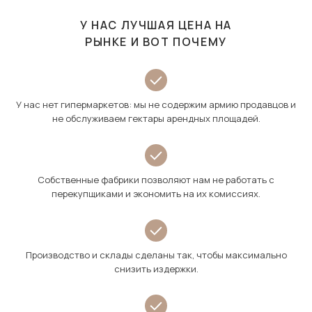
У НАС ЛУЧШАЯ ЦЕНА НА
РЫНКЕ И ВОТ ПОЧЕМУ
У нас нет гипермаркетов: мы не содержим армию продавцов и
не обслуживаем гектары арендных площадей.
Собственные фабрики позволяют нам не работать с
перекупщиками и экономить на их комиссиях.
Производство и склады сделаны так, чтобы максимально
снизить издержки.