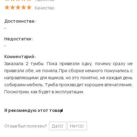
Качество
Достоинства:
-
Недостатки:
-
Комментарий:
Заказала 2 тумбы. Пока привезли одну, почему сразу не
привезли обе, не поняла. При сборке немного помучались с
направляющими для ящиков, но это понятно, не каждый день
собираем мебель. Тумба производит хорошее впечатление.
Посмотрим, как будет в эксплуатации.
Я рекомендую этот товар
Отзыв был полезен?
Да
Нет
(0)
(0)