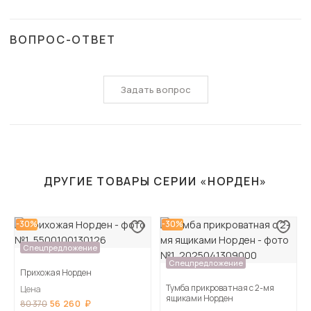
ВОПРОС-ОТВЕТ
Задать вопрос
ДРУГИЕ ТОВАРЫ СЕРИИ «НОРДЕН»
-30%
-30%
Спецпредложение
Спецпредложение
Прихожая Норден
Тумба прикроватная с 2-мя
Цена
ящиками Норден
56 260
80 370