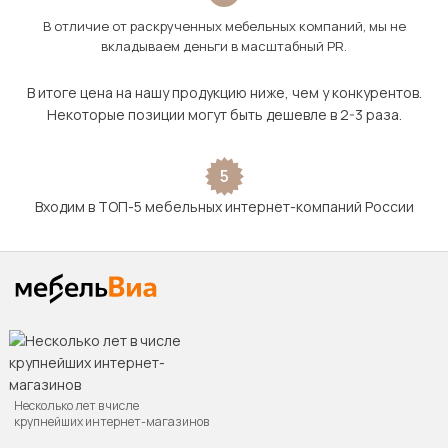
В отличие от раскрученных мебельных компаний, мы не
вкладываем деньги в масштабный PR.
В итоге цена на нашу продукцию ниже, чем у конкурентов.
Некоторые позиции могут быть дешевле в 2-3 раза.
5
Входим в ТОП-5 мебельных интернет-компаний России
Несколько лет в числе
крупнейших интернет-магазинов