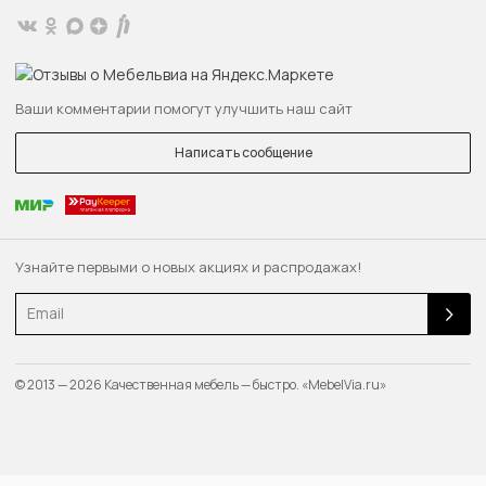
Ваши комментарии помогут улучшить наш сайт
Написать сообщение
Узнайте первыми о новых акциях и распродажах!
Email
© 2013 — 2026 Качественная мебель — быстро. «MebelVia.ru»