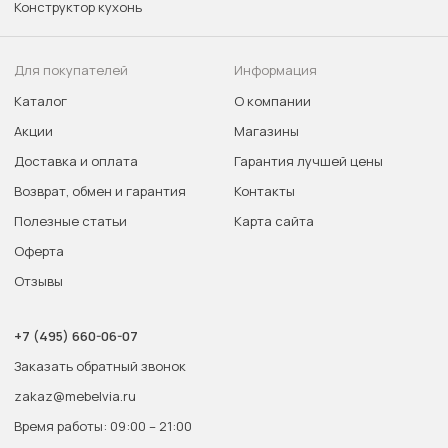
Конструктор кухонь
Для покупателей
Информация
Каталог
О компании
Акции
Магазины
Доставка и оплата
Гарантия лучшей цены
Возврат, обмен и гарантия
Контакты
Полезные статьи
Карта сайта
Оферта
Отзывы
+7 (495) 660-06-07
Заказать обратный звонок
zakaz@mebelvia.ru
Время работы: 09:00 – 21:00