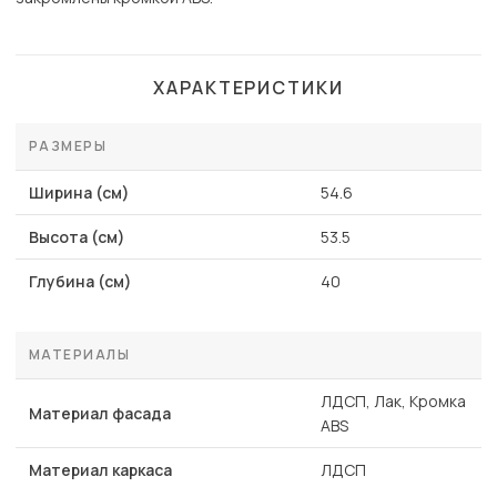
ХАРАКТЕРИСТИКИ
РАЗМЕРЫ
Ширина (см)
54.6
Высота (см)
53.5
Глубина (см)
40
МАТЕРИАЛЫ
ЛДСП, Лак, Кромка
Материал фасада
ABS
Материал каркаса
ЛДСП