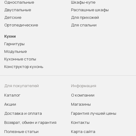
Односпальные
Шкафы-купе
Двуспальные
Распашные шкафы
Детские
Для прихожей
Ортопедические
Для спальни
Кухни
Гарнитуры
Модульные
Кухонные столы
Конструктор кухонь
Для покупателей
Информация
Каталог
О компании
Акции
Магазины
Доставка и оплата
Гарантия лучшей цены
Возврат, обмен и гарантия
Контакты
Полезные статьи
Карта сайта