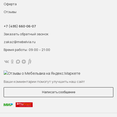
Оферта
Отзывы
+7 (495) 660-06-07
Заказать обратный звонок
zakaz@mebelvia.ru
Время работы: 09:00 – 21:00
Ваши комментарии помогут улучшить наш сайт
Написать сообщение