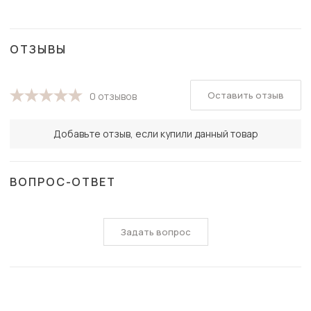
ОТЗЫВЫ
Оставить отзыв
0 отзывов
Добавьте отзыв, если купили данный товар
ВОПРОС-ОТВЕТ
Задать вопрос