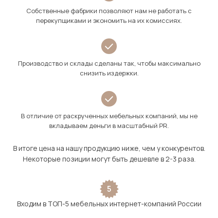
Собственные фабрики позволяют нам не работать с
перекупщиками и экономить на их комиссиях.
Производство и склады сделаны так, чтобы максимально
снизить издержки.
В отличие от раскрученных мебельных компаний, мы не
вкладываем деньги в масштабный PR.
В итоге цена на нашу продукцию ниже, чем у конкурентов.
Некоторые позиции могут быть дешевле в 2-3 раза.
5
Входим в ТОП-5 мебельных интернет-компаний России