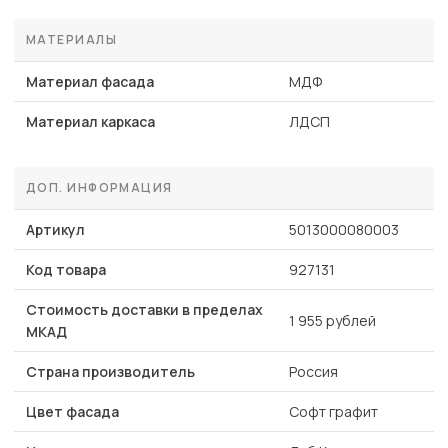
МАТЕРИАЛЫ
Материал фасада
МДФ
Материал каркаса
ЛДСП
ДОП. ИНФОРМАЦИЯ
Артикул
5013000080003
Код товара
927131
Стоимость доставки в пределах
1 955 рублей
МКАД
Страна производитель
Россия
Цвет фасада
Софт графит