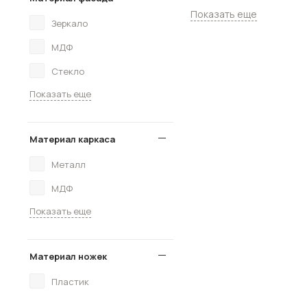
Показать еще
Зеркало
МДФ
Стекло
Показать еще
Материал каркаса
Металл
МДФ
Показать еще
Материал ножек
Пластик