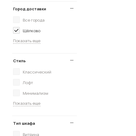
Город доставки
Все города
Щёлково
Показать еще
Стиль
Классический
Лофт
Минимализм
Показать еще
Тип шкафа
Витрина