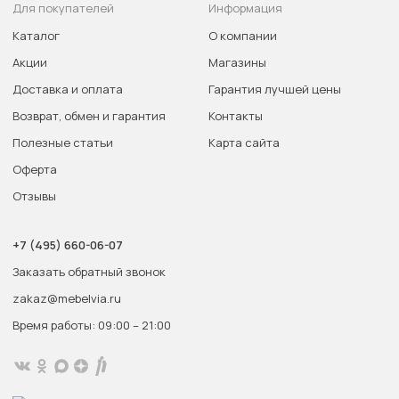
Для покупателей
Информация
Каталог
О компании
Акции
Магазины
Доставка и оплата
Гарантия лучшей цены
Возврат, обмен и гарантия
Контакты
Полезные статьи
Карта сайта
Оферта
Отзывы
+7 (495) 660-06-07
Заказать обратный звонок
zakaz@mebelvia.ru
Время работы: 09:00 – 21:00