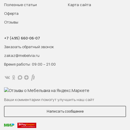
Полезные статьи
Карта сайта
Оферта
Отзывы
+7 (495) 660-06-07
Заказать обратный звонок
zakaz@mebelvia.ru
Время работы: 09:00 – 21:00
Ваши комментарии помогут улучшить наш сайт
Написать сообщение