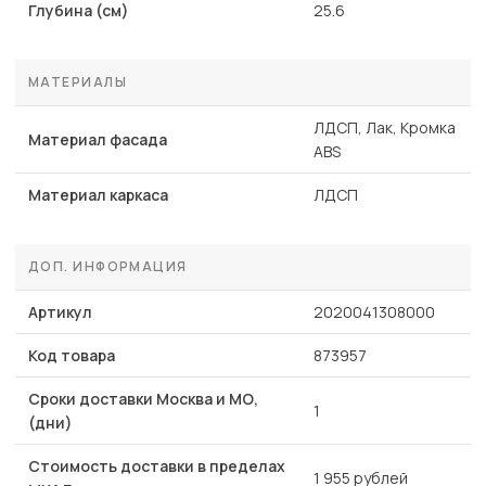
Глубина (см)
25.6
МАТЕРИАЛЫ
ЛДСП, Лак, Кромка
Материал фасада
ABS
Материал каркаса
ЛДСП
ДОП. ИНФОРМАЦИЯ
Артикул
2020041308000
Код товара
873957
Сроки доставки Москва и МО,
1
(дни)
Стоимость доставки в пределах
1 955 рублей