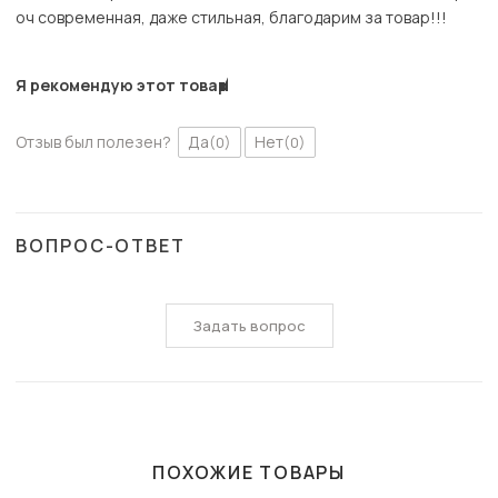
оч современная, даже стильная, благодарим за товар!!!
Я рекомендую этот товар
Отзыв был полезен?
Да
Нет
(0)
(0)
ВОПРОС-ОТВЕТ
Задать вопрос
ПОХОЖИЕ ТОВАРЫ