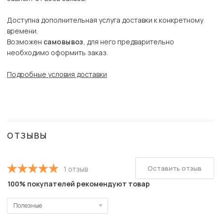
Доступна дополнительная услуга доставки к конкретному
времени.
Возможен
самовывоз
, для него предварительно
необходимо оформить заказ.
Подробные условия доставки
ОТЗЫВЫ
Оставить отзыв
1 отзыв
100% покупателей рекомендуют товар
Полезные