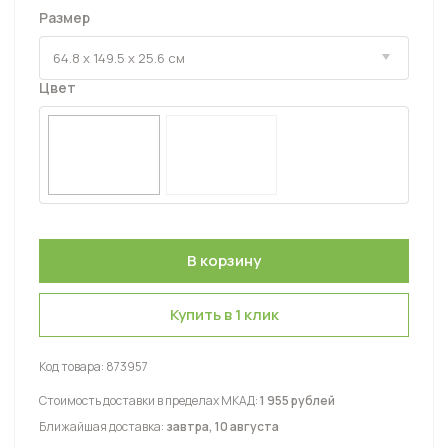
Размер
Цвет
Купить в 1 клик
Код товара:
873957
Стоимость доставки в пределах МКАД:
1 955 рублей
Ближайшая доставка:
завтра, 10 августа