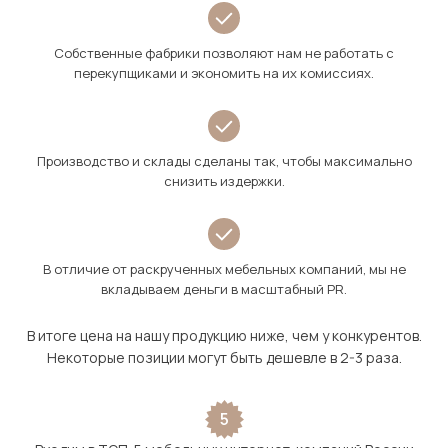
Собственные фабрики позволяют нам не работать с
перекупщиками и экономить на их комиссиях.
Производство и склады сделаны так, чтобы максимально
снизить издержки.
В отличие от раскрученных мебельных компаний, мы не
вкладываем деньги в масштабный PR.
В итоге цена на нашу продукцию ниже, чем у конкурентов.
Некоторые позиции могут быть дешевле в 2-3 раза.
5