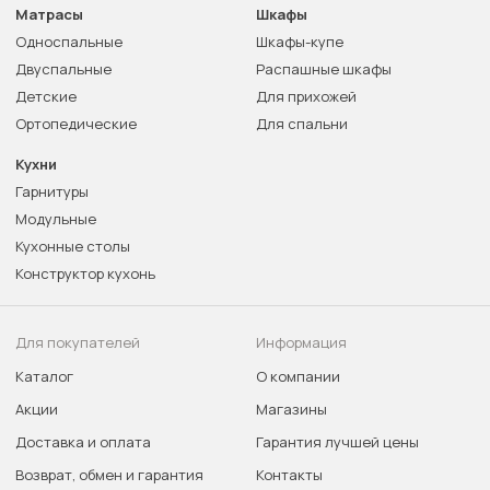
Матрасы
Шкафы
Односпальные
Шкафы-купе
Двуспальные
Распашные шкафы
Детские
Для прихожей
Ортопедические
Для спальни
Кухни
Гарнитуры
Модульные
Кухонные столы
Конструктор кухонь
Для покупателей
Информация
Каталог
О компании
Акции
Магазины
Доставка и оплата
Гарантия лучшей цены
Возврат, обмен и гарантия
Контакты