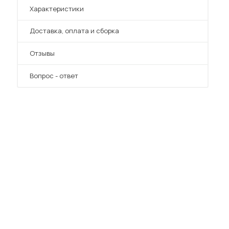
Характеристики
Преимущества
Доставка, оплата и сборка
Отзывы
Вопрос - ответ