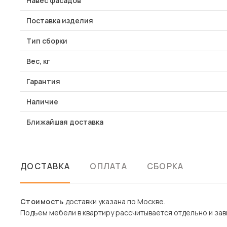
Навес фасадов
Поставка изделия
Тип сборки
Вес, кг
Гарантия
Наличие
Ближайшая доставка
ДОСТАВКА
ОПЛАТА
СБОРКА
Стоимость
доставки указана по Москве.
Подъем мебели в квартиру рассчитывается отдельно и зави