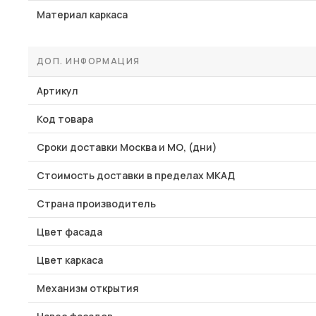
Материал каркаса
ДОП. ИНФОРМАЦИЯ
Артикул
Код товара
Сроки доставки Москва и МО, (дни)
Стоимость доставки в пределах МКАД
Страна производитель
Цвет фасада
Цвет каркаса
Механизм открытия