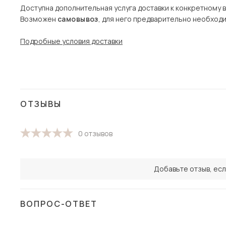
Доступна дополнительная услуга доставки к конкретному 
Возможен
самовывоз
, для него предварительно необход
Подробные условия доставки
ОТЗЫВЫ
0 отзывов
Добавьте отзыв, есл
ВОПРОС-ОТВЕТ