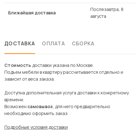
Послезавтра, 8
Ближайшая доставка
августа
ДОСТАВКА
ОПЛАТА
СБОРКА
Стоимость
доставки указана по Москве.
Подъем мебели в квартиру рассчитывается отдельно и
зависит от веса заказа.
Доступна дополнительная услуга доставки к конкретному
времени.
Возможен
самовывоз
, для него предварительно
необходимо оформить заказ.
Подробные условия доставки