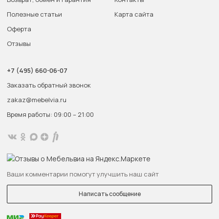
Полезные статьи
Карта сайта
Оферта
Отзывы
+7 (495) 660-06-07
Заказать обратный звонок
zakaz@mebelvia.ru
Время работы: 09:00 – 21:00
Ваши комментарии помогут улучшить наш сайт
Написать сообщение