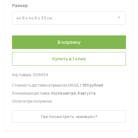
Размер
Купить в 1 клик
Код товара:
1206659
Стоимость доставки в пределах МКАД:
1 955 рублей
Ближайшая доставка:
послезавтра, 8 августа
Оплата при получении
Где посмотреть «вживую»?