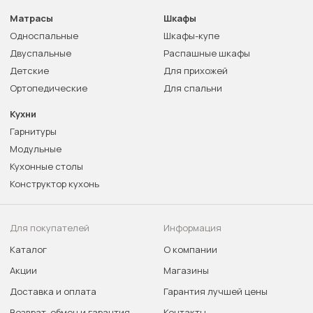
Матрасы
Шкафы
Односпальные
Шкафы-купе
Двуспальные
Распашные шкафы
Детские
Для прихожей
Ортопедические
Для спальни
Кухни
Гарнитуры
Модульные
Кухонные столы
Конструктор кухонь
Для покупателей
Информация
Каталог
О компании
Акции
Магазины
Доставка и оплата
Гарантия лучшей цены
Возврат, обмен и гарантия
Контакты