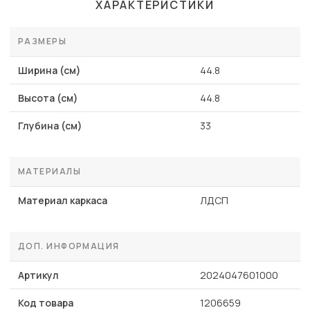
ХАРАКТЕРИСТИКИ
РАЗМЕРЫ
Ширина (см)
44.8
Высота (см)
44.8
Глубина (см)
33
МАТЕРИАЛЫ
Материал каркаса
ЛДСП
ДОП. ИНФОРМАЦИЯ
Артикул
2024047601000
Код товара
1206659