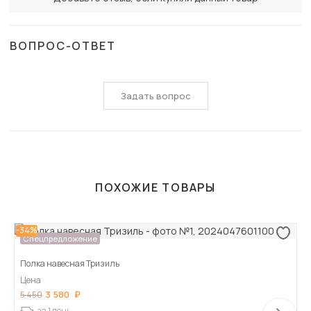
ВОПРОС-ОТВЕТ
Задать вопрос
ПОХОЖИЕ ТОВАРЫ
-34%
Спецпредложение
Полка навесная Тризиль
Цена
3 580
5 450
за 1 день