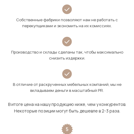
Собственные фабрики позволяют нам не работать с
перекупщиками и экономить на их комиссиях.
Производство и склады сделаны так, чтобы максимально
снизить издержки.
В отличие от раскрученных мебельных компаний, мы не
вкладываем деньги в масштабный PR.
В итоге цена на нашу продукцию ниже, чем у конкурентов.
Некоторые позиции могут быть дешевле в 2-3 раза.
5