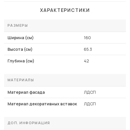
ХАРАКТЕРИСТИКИ
РАЗМЕРЫ
Ширина (см)
160
Высота (см)
65.3
Глубина (см)
42
МАТЕРИАЛЫ
Материал фасада
ЛДСП
Материал декоративных вставок
ЛДСП
ДОП. ИНФОРМАЦИЯ