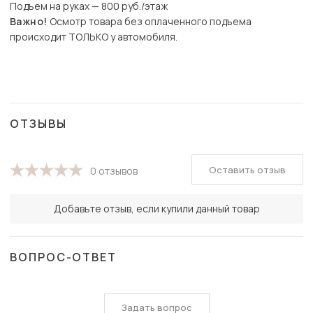
Подъем на руках — 800 руб./этаж
Важно!
Осмотр товара без оплаченного подъема
происходит ТОЛЬКО у автомобиля.
ОТЗЫВЫ
Оставить отзыв
0 отзывов
Добавьте отзыв, если купили данный товар
ВОПРОС-ОТВЕТ
Задать вопрос