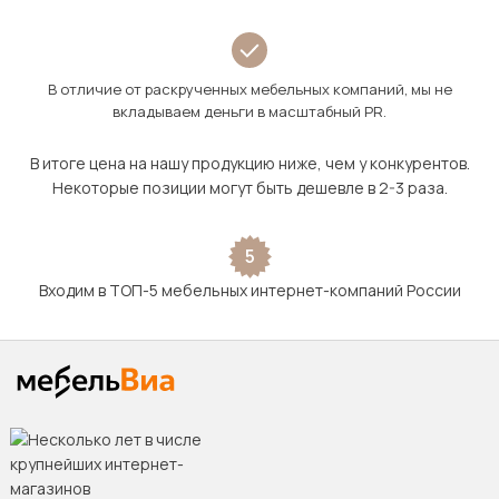
В отличие от раскрученных мебельных компаний, мы не
вкладываем деньги в масштабный PR.
В итоге цена на нашу продукцию ниже, чем у конкурентов.
Некоторые позиции могут быть дешевле в 2-3 раза.
5
Входим в ТОП-5 мебельных интернет-компаний России