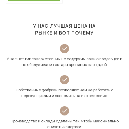
У НАС ЛУЧШАЯ ЦЕНА НА
РЫНКЕ И ВОТ ПОЧЕМУ
У нас нет гипермаркетов: мы не содержим армию продавцов и
не обслуживаем гектары арендных площадей.
Собственные фабрики позволяют нам не работать с
перекупщиками и экономить на их комиссиях.
Производство и склады сделаны так, чтобы максимально
снизить издержки.