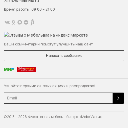
zakaz@mebelvia.ru
Время работы: 09:00 – 21:00
Ваши комментарии помогут улучшить наш сайт
Написать сообщение
Узнайте первыми о новых акциях и распродажах!
Email
© 2013 — 2026 Качественная мебель — быстро. «MebelVia.ru»