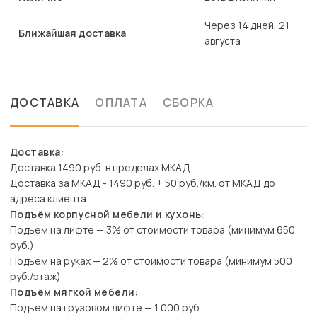
Через 14 дней, 21
Ближайшая доставка
августа
ДОСТАВКА
ОПЛАТА
СБОРКА
Доставка:
Доставка 1490 руб. в пределах МКАД
Доставка за МКАД - 1490 руб. + 50 руб./км. от МКАД до
адреса клиента.
Подъём корпусной мебели и кухонь:
Подъем на лифте — 3% от стоимости товара (минимум 650
руб.)
Подъем на руках — 2% от стоимости товара (минимум 500
руб./этаж)
Подъём мягкой мебели:
Подъем на грузовом лифте — 1 000 руб.