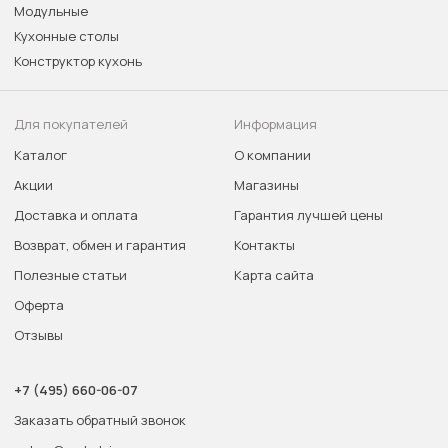
Модульные
Кухонные столы
Конструктор кухонь
Для покупателей
Информация
Каталог
О компании
Акции
Магазины
Доставка и оплата
Гарантия лучшей цены
Возврат, обмен и гарантия
Контакты
Полезные статьи
Карта сайта
Оферта
Отзывы
+7 (495) 660-06-07
Заказать обратный звонок