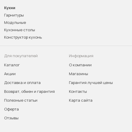
Кухни
Гарнитуры
Модульные
Кухонные столы
Конструктор кухонь
Для покупателей
Информация
Каталог
О компании
Акции
Магазины
Доставка и оплата
Гарантия лучшей цены
Возврат, обмен и гарантия
Контакты
Полезные статьи
Карта сайта
Оферта
Отзывы