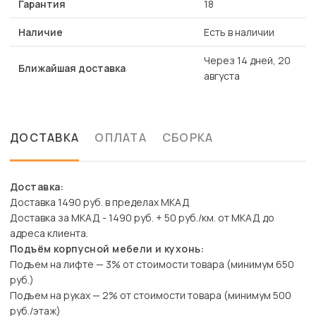
Гарантия
18
Наличие
Есть в наличии
Через 14 дней, 20
Ближайшая доставка
августа
ДОСТАВКА
ОПЛАТА
СБОРКА
Доставка:
Доставка 1490 руб. в пределах МКАД
Доставка за МКАД - 1490 руб. + 50 руб./км. от МКАД до
адреса клиента.
Подъём корпусной мебели и кухонь:
Подъем на лифте — 3% от стоимости товара (минимум 650
руб.)
Подъем на руках — 2% от стоимости товара (минимум 500
руб./этаж)