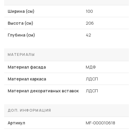
Ширина (см)
100
Высота (см)
206
Глубина (см)
42
МАТЕРИАЛЫ
Материал фасада
МДФ
Материал каркаса
ЛДСП
Материал декоративных вставок
ЛДСП
ДОП. ИНФОРМАЦИЯ
Артикул
MF-000010618