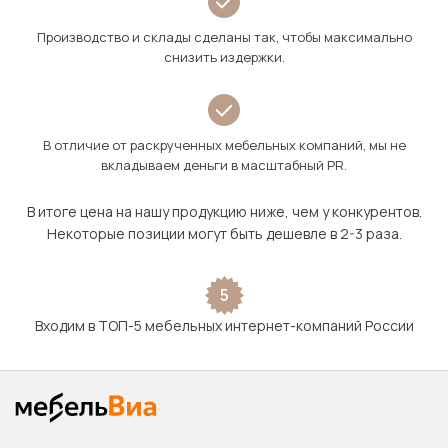
Производство и склады сделаны так, чтобы максимально
снизить издержки.
В отличие от раскрученных мебельных компаний, мы не
вкладываем деньги в масштабный PR.
В итоге цена на нашу продукцию ниже, чем у конкурентов.
Некоторые позиции могут быть дешевле в 2-3 раза.
5
Входим в ТОП-5 мебельных интернет-компаний России