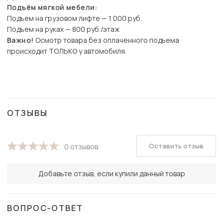
Подъём мягкой мебели:
Подъем на грузовом лифте — 1 000 руб.
Подъем на руках — 800 руб./этаж
Важно!
Осмотр товара без оплаченного подъема
происходит ТОЛЬКО у автомобиля.
ОТЗЫВЫ
Оставить отзыв
0 отзывов
Добавьте отзыв, если купили данный товар
ВОПРОС-ОТВЕТ