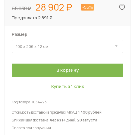
28 902
-56%
65 030
Предоплата 2 891 ₽
Размер
Купить в 1 клик
Код товара:
1054423
Стоимость доставки в пределах МКАД:
1 490 рублей
Ближайшая доставка:
через 14 дней, 20 августа
Оплата при получении