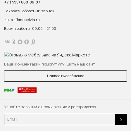
+7 (495) 660-06-07
Заказать обратный звонок
zakaz@mebelvia.ru
Время работы: 09:00 – 21:00
Ваши комментарии помогут улучшить наш сайт
Написать сообщение
Узнайте первыми о новых акциях и распродажах!
Email