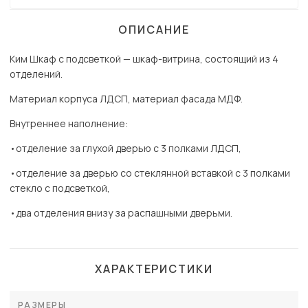
ОПИСАНИЕ
Ким Шкаф с подсветкой — шкаф-витрина, состоящий из 4
отделений.
Материал корпуса ЛДСП, материал фасада МДФ.
Внутреннее наполнение:
•отделение за глухой дверью с 3 полками ЛДСП,
•отделение за дверью со стеклянной вставкой с 3 полками
стекло с подсветкой,
•два отделения внизу за распашными дверьми.
ХАРАКТЕРИСТИКИ
РАЗМЕРЫ