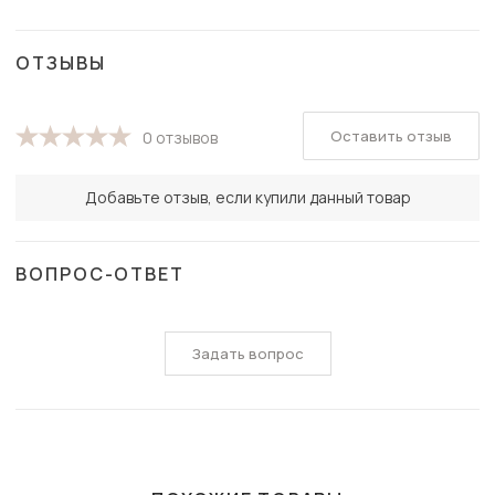
ОТЗЫВЫ
Оставить отзыв
0 отзывов
Добавьте отзыв, если купили данный товар
ВОПРОС-ОТВЕТ
Задать вопрос