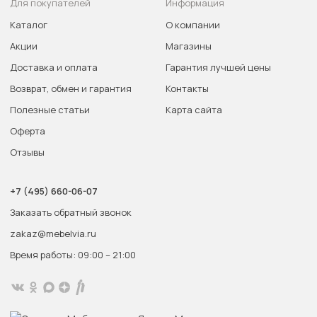
Для покупателей
Информация
Каталог
О компании
Акции
Магазины
Доставка и оплата
Гарантия лучшей цены
Возврат, обмен и гарантия
Контакты
Полезные статьи
Карта сайта
Оферта
Отзывы
+7 (495) 660-06-07
Заказать обратный звонок
zakaz@mebelvia.ru
Время работы: 09:00 – 21:00