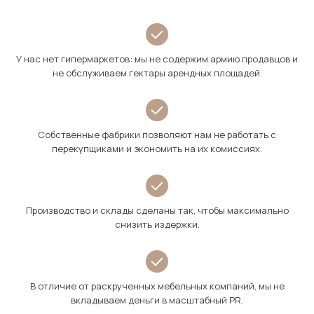
У нас нет гипермаркетов: мы не содержим армию продавцов и
не обслуживаем гектары арендных площадей.
Собственные фабрики позволяют нам не работать с
перекупщиками и экономить на их комиссиях.
Производство и склады сделаны так, чтобы максимально
снизить издержки.
В отличие от раскрученных мебельных компаний, мы не
вкладываем деньги в масштабный PR.