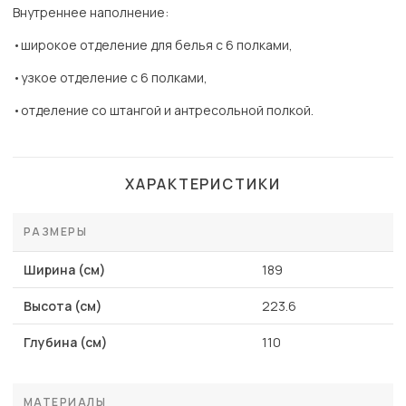
Внутреннее наполнение:
•широкое отделение для белья с 6 полками,
•узкое отделение с 6 полками,
•отделение со штангой и антресольной полкой.
ХАРАКТЕРИСТИКИ
РАЗМЕРЫ
Ширина (см)
189
Высота (см)
223.6
Глубина (см)
110
МАТЕРИАЛЫ