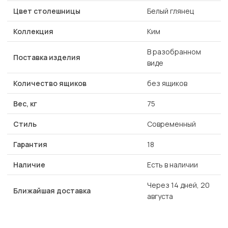
Цвет столешницы
Белый глянец
Коллекция
Ким
В разобранном
Поставка изделия
виде
Количество ящиков
без ящиков
Вес, кг
75
Стиль
Современный
Гарантия
18
Наличие
Есть в наличии
Через 14 дней, 20
Ближайшая доставка
августа