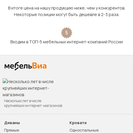
В итоге цена на нашу продукцию ниже, чем у конкурентов.
Некоторые позиции могут быть дешевле в 2-3 раза.
5
Входим в ТОП-5 мебельных интернет-компаний России
Несколько лет в числе
крупнейших интернет-магазинов
Диваны
Кровати
Прямые
Односпальные