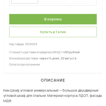
Купить в 1 клик
Код товара:
1059089
Стоимость доставки в пределах МКАД:
1 490 рублей
Ближайшая доставка:
через 14 дней, 20 августа
Оплата при получении
ОПИСАНИЕ
Ким Шкаф угловой универсальный — большой двухдверный
угловой шкаф для спальни. Материал корпуса ЛДСП, фасады
МДФ.