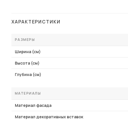
ХАРАКТЕРИСТИКИ
РАЗМЕРЫ
Ширина (см)
Высота (см)
Глубина (см)
МАТЕРИАЛЫ
Материал фасада
Материал декоративных вставок