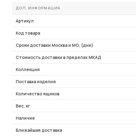
ДОП. ИНФОРМАЦИЯ
Артикул
Код товара
Сроки доставки Москва и МО, (дни)
Стоимость доставки в пределах МКАД
Коллекция
Поставка изделия
Количество ящиков
Вес, кг
Наличие
Ближайшая доставка