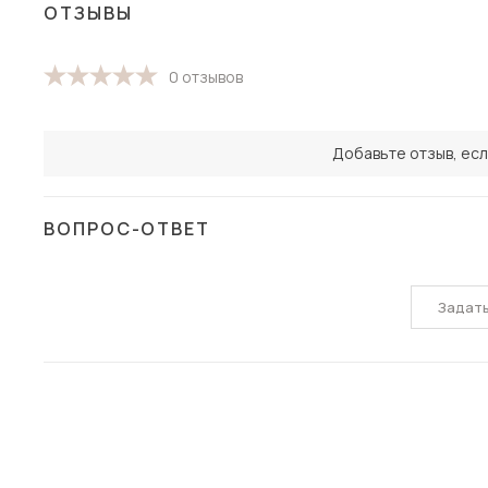
ОТЗЫВЫ
0 отзывов
Добавьте отзыв, есл
ВОПРОС-ОТВЕТ
Задат