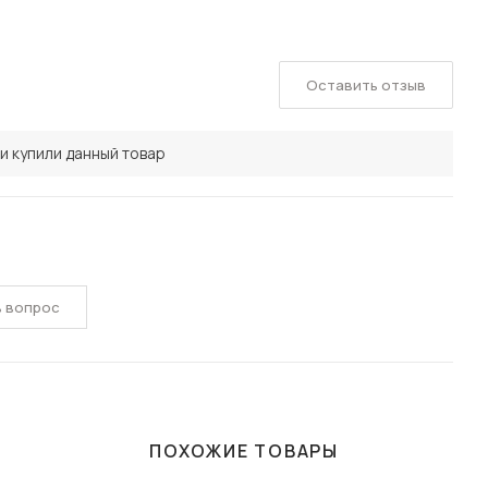
Оставить отзыв
и купили данный товар
ь вопрос
ПОХОЖИЕ ТОВАРЫ