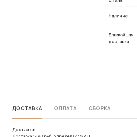
Стиль
Наличие
Ближайшая
доставка
ДОСТАВКА
ОПЛАТА
СБОРКА
Доставка:
Доставка 1490 руб. в пределах МКАД