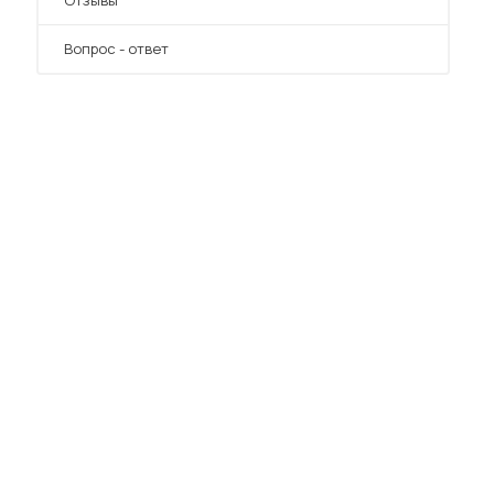
Отзывы
Вопрос - ответ