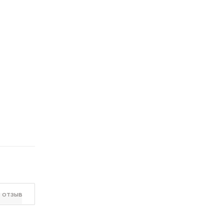
 отзыв