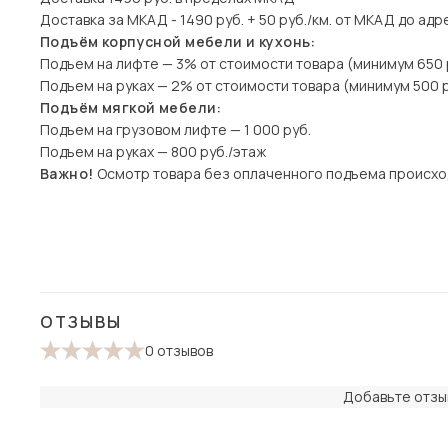
Доставка за МКАД - 1490 руб. + 50 руб./км. от МКАД до адр
Подъём корпусной мебели и кухонь:
Подъем на лифте — 3% от стоимости товара (минимум 650 
Подъем на руках — 2% от стоимости товара (минимум 500 р
Подъём мягкой мебели:
Подъем на грузовом лифте — 1 000 руб.
Подъем на руках — 800 руб./этаж
Важно!
Осмотр товара без оплаченного подъема происхо
ОТЗЫВЫ
0 отзывов
Добавьте отзыв