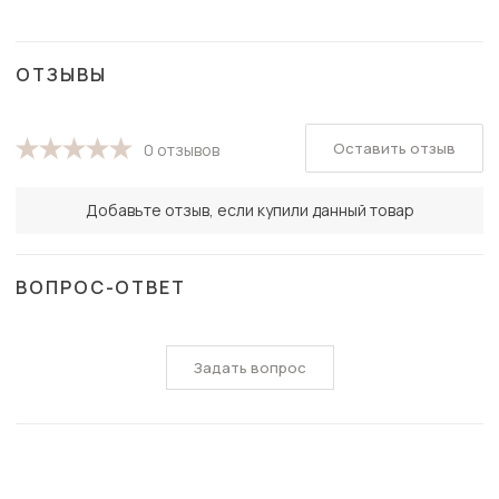
ОТЗЫВЫ
Оставить отзыв
0 отзывов
Добавьте отзыв, если купили данный товар
ВОПРОС-ОТВЕТ
Задать вопрос