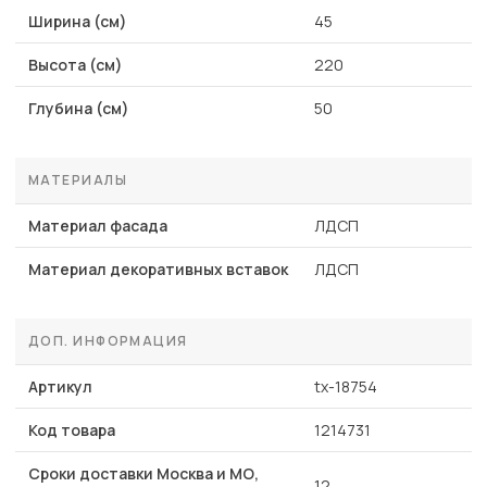
Ширина (см)
45
Высота (см)
220
Глубина (см)
50
МАТЕРИАЛЫ
Материал фасада
ЛДСП
Материал декоративных вставок
ЛДСП
ДОП. ИНФОРМАЦИЯ
Артикул
tx-18754
Код товара
1214731
Сроки доставки Москва и МО,
12