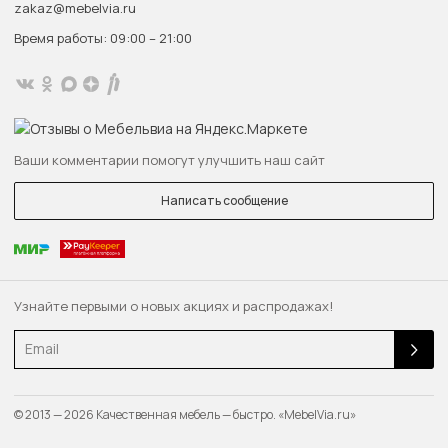
zakaz@mebelvia.ru
Время работы: 09:00 – 21:00
Ваши комментарии помогут улучшить наш сайт
Написать сообщение
Узнайте первыми о новых акциях и распродажах!
Email
© 2013 — 2026 Качественная мебель — быстро. «MebelVia.ru»