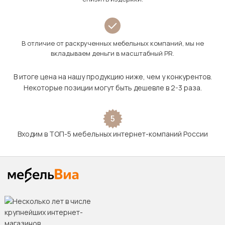
В отличие от раскрученных мебельных компаний, мы не
вкладываем деньги в масштабный PR.
В итоге цена на нашу продукцию ниже, чем у конкурентов.
Некоторые позиции могут быть дешевле в 2-3 раза.
5
Входим в ТОП-5 мебельных интернет-компаний России