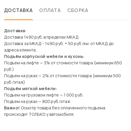
ДОСТАВКА
ОПЛАТА
СБОРКА
Доставка:
Доставка 1490 руб. в пределах МКАД
Доставка за МКАД - 1490 руб. + 50 руб./км. от МКАД до
адреса клиента.
Подъём корпусной мебели и кухонь:
Подъем на лифте — 3% от стоимости товара (минимум 650
руб.)
Подъем на руках — 2% от стоимости товара (минимум 500
руб./этаж)
Подъём мягкой мебели:
Подъем на грузовом лифте — 1 000 руб.
Подъем на руках — 800 руб./этаж
Важно!
Осмотр товара без оплаченного подъема
происходит ТОЛЬКО у автомобиля.