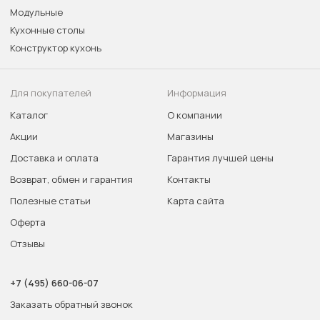
Модульные
Кухонные столы
Конструктор кухонь
Для покупателей
Информация
Каталог
О компании
Акции
Магазины
Доставка и оплата
Гарантия лучшей цены
Возврат, обмен и гарантия
Контакты
Полезные статьи
Карта сайта
Оферта
Отзывы
+7 (495) 660-06-07
Заказать обратный звонок