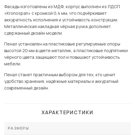
Фасады изготовлены из МДФ, корпус выполнен из ЛДСП
«Kronospan» с кромкой 0,4 мм, что подчёркивает
аккуратность исполнения и устойчивость конструкции.
Металлическая накладная чёрная ручка дополняет
сдержанный дизайн модели.
Пенал установлен на пластиковые регулируемые опоры
высотой 20 мм в цвете металлик, а пластиковые подпятники
чёрного цвета защищают пол и повышают устойчивость
мебели.
Пенал станет практичным выбором для тех, кто ценит
удобство хранения, надёжные материалы и аккуратный
современный дизайн.
ХАРАКТЕРИСТИКИ
РАЗМЕРЫ