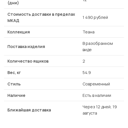
(дни)
Стоимость доставки в пределах
1 490 рублей
МКАД
Коллекция
Теана
В разобранном
Поставка изделия
виде
Количество ящиков
2
Вес, кг
54.9
Стиль
Современный
Наличие
Есть в наличии
Через 12 дней, 19
Ближайшая доставка
августа