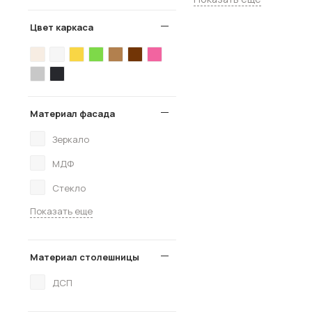
Цвет каркаса
Материал фасада
Зеркало
МДФ
Стекло
Показать еще
Материал столешницы
ДСП