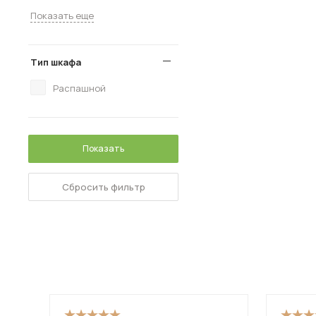
Показать еще
Тип шкафа
Распашной
Показать
Сбросить фильтр