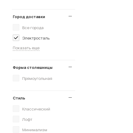
Город доставки
Все города
Электросталь
Показать еще
Форма столешницы
Прямоугольная
Стиль
Классический
Лофт
Минимализм