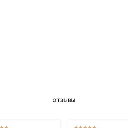
ОТЗЫВЫ