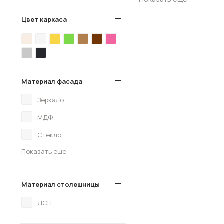
Цвет каркаса
Материал фасада
Зеркало
МДФ
Стекло
Показать еще
Материал столешницы
ДСП