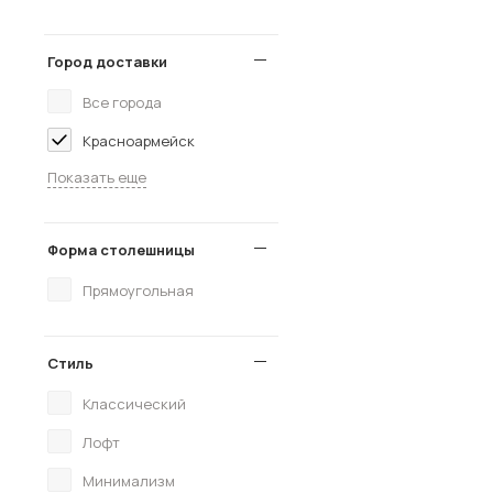
Город доставки
Все города
Красноармейск
Показать еще
Форма столешницы
Прямоугольная
Стиль
Классический
Лофт
Минимализм