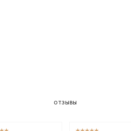
ОТЗЫВЫ