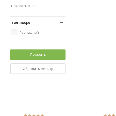
Показать еще
Тип шкафа
Распашной
Показать
Сбросить фильтр