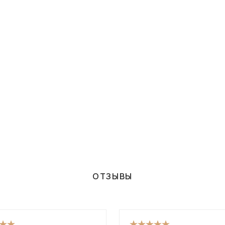
ОТЗЫВЫ