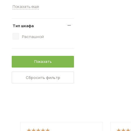
Показать еще
Тип шкафа
Распашной
Показать
Сбросить фильтр