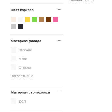
Цвет каркаса
Материал фасада
Зеркало
МДФ
Стекло
Показать еще
Материал столешницы
ДСП