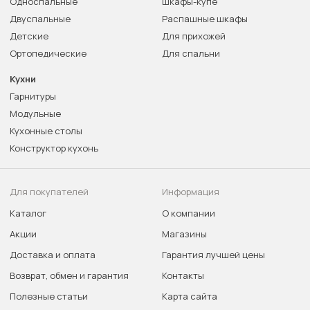
Односпальные
Шкафы-купе
Двуспальные
Распашные шкафы
Детские
Для прихожей
Ортопедические
Для спальни
Кухни
Гарнитуры
Модульные
Кухонные столы
Конструктор кухонь
Для покупателей
Информация
Каталог
О компании
Акции
Магазины
Доставка и оплата
Гарантия лучшей цены
Возврат, обмен и гарантия
Контакты
Полезные статьи
Карта сайта