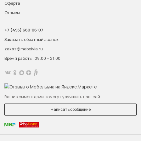
Оферта
Отзывы
+7 (495) 660-06-07
Заказать обратный звонок
zakaz@mebelvia.ru
Время работы: 09:00 – 21:00
Ваши комментарии помогут улучшить наш сайт
Написать сообщение