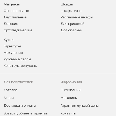
Матрасы
Шкафы
Односпальные
Шкафы-купе
Двуспальные
Распашные шкафы
Детские
Для прихожей
Ортопедические
Для спальни
Кухни
Гарнитуры
Модульные
Кухонные столы
Конструктор кухонь
Для покупателей
Информация
Каталог
О компании
Акции
Магазины
Доставка и оплата
Гарантия лучшей цены
Возврат, обмен и гарантия
Контакты