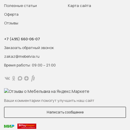
Полезные статьи
Карта сайта
Оферта
Отзывы
+7 (495) 660-06-07
Заказать обратный звонок
zakaz@mebelvia.ru
Время работы: 09:00 – 21:00
Ваши комментарии помогут улучшить наш сайт
Написать сообщение