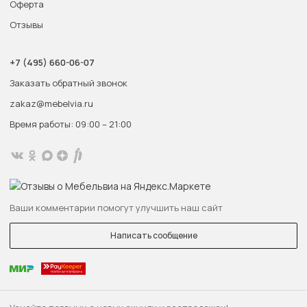
Оферта
Отзывы
+7 (495) 660-06-07
Заказать обратный звонок
zakaz@mebelvia.ru
Время работы: 09:00 – 21:00
Ваши комментарии помогут улучшить наш сайт
Написать сообщение