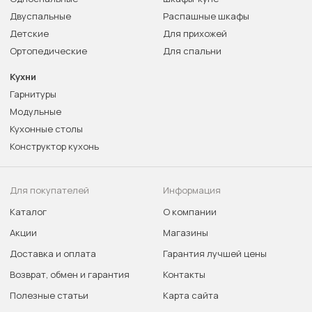
Двуспальные
Распашные шкафы
Детские
Для прихожей
Ортопедические
Для спальни
Кухни
Гарнитуры
Модульные
Кухонные столы
Конструктор кухонь
Для покупателей
Информация
Каталог
О компании
Акции
Магазины
Доставка и оплата
Гарантия лучшей цены
Возврат, обмен и гарантия
Контакты
Полезные статьи
Карта сайта