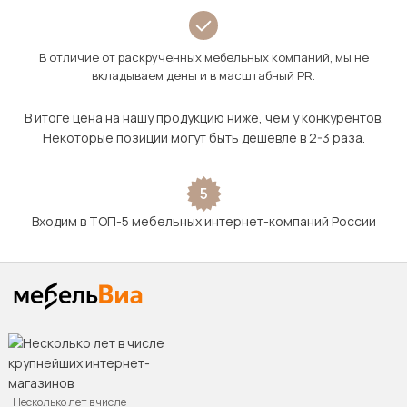
В отличие от раскрученных мебельных компаний, мы не
вкладываем деньги в масштабный PR.
В итоге цена на нашу продукцию ниже, чем у конкурентов.
Некоторые позиции могут быть дешевле в 2-3 раза.
5
Входим в ТОП-5 мебельных интернет-компаний России
Несколько лет в числе