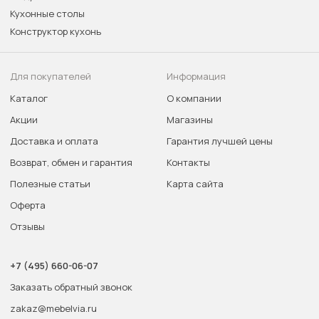
Кухонные столы
Конструктор кухонь
Для покупателей
Информация
Каталог
О компании
Акции
Магазины
Доставка и оплата
Гарантия лучшей цены
Возврат, обмен и гарантия
Контакты
Полезные статьи
Карта сайта
Оферта
Отзывы
+7 (495) 660-06-07
Заказать обратный звонок
zakaz@mebelvia.ru