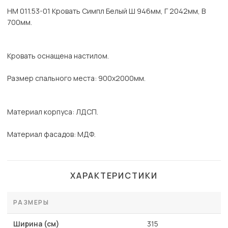
НМ 011.53-01 Кровать Симпл Белый Ш 946мм, Г 2042мм, В
700мм.
Кровать оснащена настилом.
Размер спального места: 900х2000мм.
Материал корпуса: ЛДСП.
Материал фасадов: МДФ.
ХАРАКТЕРИСТИКИ
РАЗМЕРЫ
Ширина (см)
315