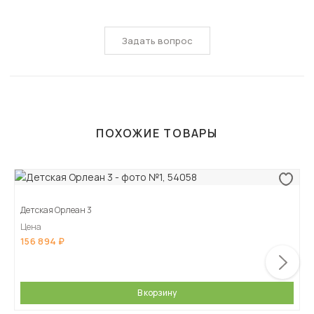
Задать вопрос
ПОХОЖИЕ ТОВАРЫ
Детская Орлеан 3
Цена
156 894
В корзину