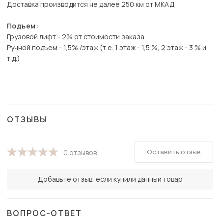
Доставка производится не далее 250 км от МКАД
Подъем:
Грузовой лифт - 2% от стоимости заказа
Ручной подъем - 1,5% /этаж (т.е. 1 этаж - 1,5 %, 2 этаж - 3 % и
т.д.)
ОТЗЫВЫ
Оставить отзыв
0 отзывов
Добавьте отзыв, если купили данный товар
ВОПРОС-ОТВЕТ