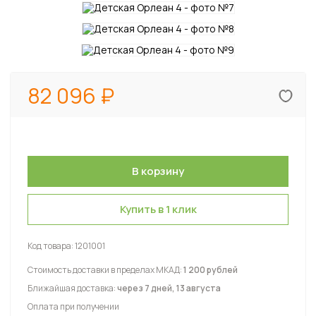
82 096
Купить в 1 клик
Код товара:
1201001
Стоимость доставки в пределах МКАД:
1 200 рублей
Ближайшая доставка:
через 7 дней, 13 августа
Оплата при получении