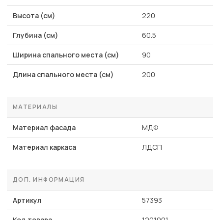
Высота (см)
220
Глубина (см)
60.5
Ширина спального места (см)
90
Длина спального места (см)
200
МАТЕРИАЛЫ
Материал фасада
МДФ
Материал каркаса
ЛДСП
ДОП. ИНФОРМАЦИЯ
Артикул
57393
Код товара
1201001