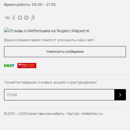
Время работы: 09:00 – 21:00
Ваши комментарии помогут улучшить наш сайт
Написать сообщение
Узнайте первыми о новых акциях и распродажах!
Email
© 2013 — 2026 Качественная мебель — быстро. «MebelVia.ru»