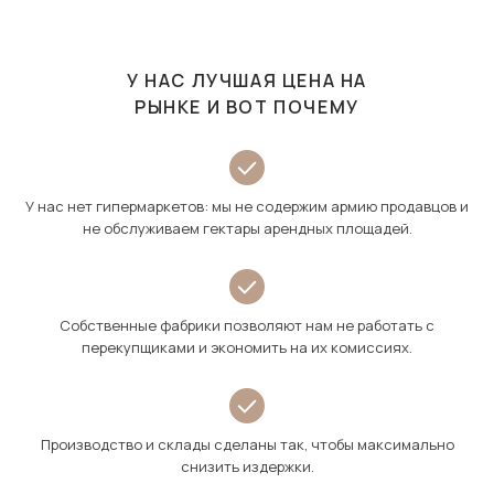
У НАС ЛУЧШАЯ ЦЕНА НА
РЫНКЕ И ВОТ ПОЧЕМУ
У нас нет гипермаркетов: мы не содержим армию продавцов и
не обслуживаем гектары арендных площадей.
Собственные фабрики позволяют нам не работать с
перекупщиками и экономить на их комиссиях.
Производство и склады сделаны так, чтобы максимально
снизить издержки.