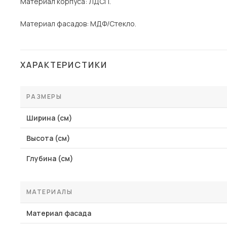
Материал корпуса: ЛДСП.
Материал фасадов: МДФ/Стекло.
ХАРАКТЕРИСТИКИ
РАЗМЕРЫ
Ширина (см)
Высота (см)
Глубина (см)
МАТЕРИАЛЫ
Материал фасада