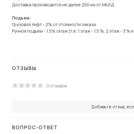
Доставка производится не далее 250 км от МКАД
Подъем:
Грузовой лифт - 2% от стоимости заказа
Ручной подъем - 1,5% /этаж (т.е. 1 этаж - 1,5 %, 2 этаж - 3 % и 
ОТЗЫВЫ
0 отзывов
Добавьте отзыв, есл
ВОПРОС-ОТВЕТ