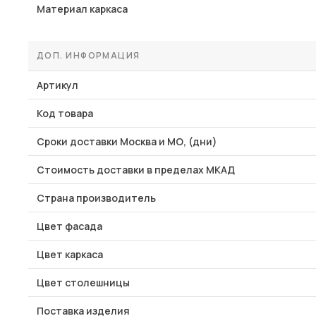
Материал каркаса
ДОП. ИНФОРМАЦИЯ
Артикул
Код товара
Сроки доставки Москва и МО, (дни)
Стоимость доставки в пределах МКАД
Страна производитель
Цвет фасада
Цвет каркаса
Цвет столешницы
Поставка изделия